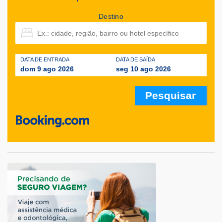
Destino
DATA DE ENTRADA
DATA DE SAÍDA
dom 9 ago 2026
seg 10 ago 2026