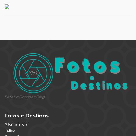
Fotos e Destinos Blog
Fotos e Destinos
Página Inicial
Índice