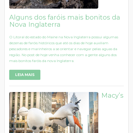
Alguns dos faróis mais bonitos da
Nova Inglaterra
O Litoral do estado do Maine na Nova Inglaterra possui algumas
dezenas de faróis históricos que até os dias de hoje auxiliam
pescadores e marinheiros a se orientar e navegar pelas aguas da
região. No post de hoje venha conhecer com a gente alguns dos
mais bonitos faróis da nova Inglaterra.
LEIA MAIS
Macy’s