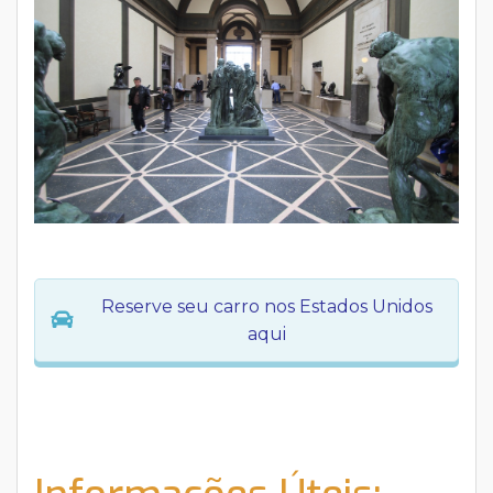
Reserve seu carro nos Estados Unidos
aqui