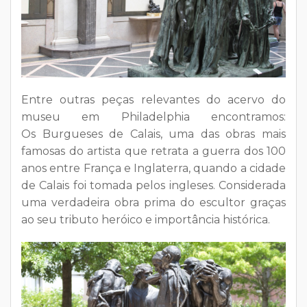
Entre outras peças relevantes do acervo do
museu em Philadelphia encontramos:
Os Burgueses de Calais, uma das obras mais
famosas do artista que retrata a guerra dos 100
anos entre França e Inglaterra, quando a cidade
de Calais foi tomada pelos ingleses. Considerada
uma verdadeira obra prima do escultor graças
ao seu tributo heróico e importância histórica.