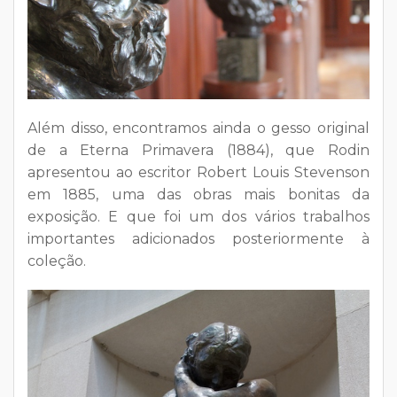
Além disso, encontramos ainda o gesso original
de a Eterna Primavera (1884), que Rodin
apresentou ao escritor Robert Louis Stevenson
em 1885, uma das obras mais bonitas da
exposição. E que foi um dos vários trabalhos
importantes adicionados posteriormente à
coleção.