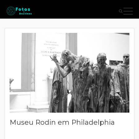
Museu Rodin em Philadelphia