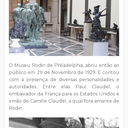
O Museu Rodin de Philadelphia, abriu então ao
público em 29 de Novembro de 1929. E contou
com a presença de diversas personalidades e
autoridades. Entre elas Paul Claudel, o
embaixador da França para os Estados Unidos e
irmão de Camille Claudel, a qual fora amante de
Rodin.