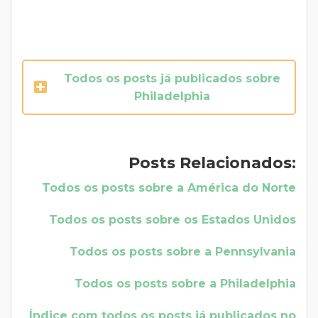
Todos os posts já publicados sobre
Philadelphia
Posts Relacionados:
Todos os posts sobre a América do Norte
Todos os posts sobre os Estados Unidos
Todos os posts sobre a Pennsylvania
Todos os posts sobre a Philadelphia
Índice com todos os posts já publicados no