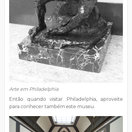
Arte em Philadelphia
Então quando visitar Philadelphia, aproveite
para conhecer também este museu.