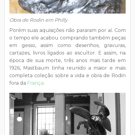
Obra de Rodin em Philly
Porém suas aquisições não pararam por aí. Com
o tempo ele acabou comprando também peças
em gesso, assim como desenhos, gravuras,
cartazes, livros ligados ao escultor. E assim, na
época de sua morte, três anos mais tarde em
1926, Mastbaum tinha reunido a maior e mais
completa coleção sobre a vida e obra de Rodin
fora da
França.