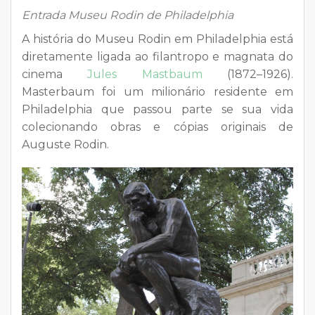
Entrada Museu Rodin de Philadelphia
A história do Museu Rodin em Philadelphia está
diretamente ligada ao filantropo e magnata do
cinema
Jules Mastbaum
(1872–1926).
Masterbaum foi um milionário residente em
Philadelphia que passou parte se sua vida
colecionando obras e cópias originais de
Auguste Rodin.