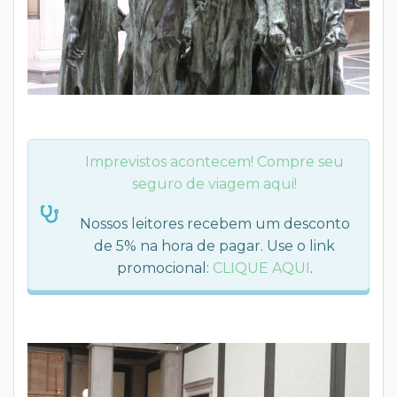
Imprevistos acontecem! Compre seu
seguro de viagem aqui!
Nossos leitores recebem um desconto
de 5% na hora de pagar. Use o link
promocional:
CLIQUE AQUI
.