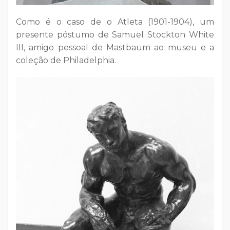
Como é o caso de o Atleta (1901-1904), um
presente póstumo de Samuel Stockton White
III, amigo pessoal de Mastbaum ao museu e a
coleção de Philadelphia.