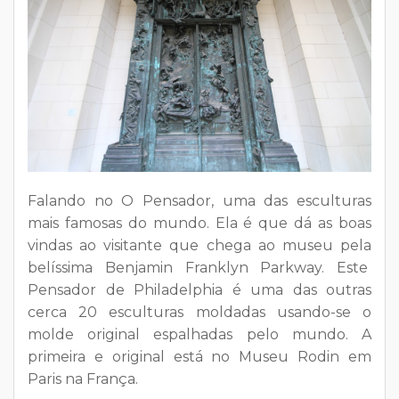
Falando no O Pensador, uma das esculturas
mais famosas do mundo. Ela é que dá as boas
vindas ao visitante que chega ao museu pela
belíssima Benjamin Franklyn Parkway. Este
Pensador de Philadelphia é uma das outras
cerca 20 esculturas moldadas usando-se o
molde original espalhadas pelo mundo. A
primeira e original está no Museu Rodin em
Paris na França.