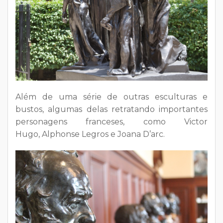
Além de uma série de outras esculturas e
bustos, algumas delas retratando importantes
personagens franceses, como Victor
Hugo, Alphonse Legros e Joana D’arc.