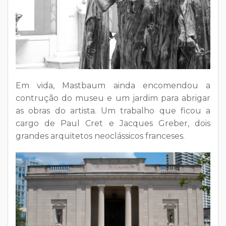
Em vida, Mastbaum ainda encomendou a
contrução do museu e um jardim para abrigar
as obras do artista. Um trabalho que ficou a
cargo de Paul Cret e Jacques Greber, dois
grandes arquitetos neoclássicos franceses.