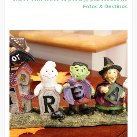
Fotos & Destinos