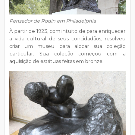
Pensador de Rodin em Philadelphia
À partir de 1923, com intuito de para enriquecer
a vida cultural de seus concidadãos, resolveu
criar um museu para alocar sua coleção
particular. Sua coleção começou com a
aquisição de estátuas feitas em bronze.