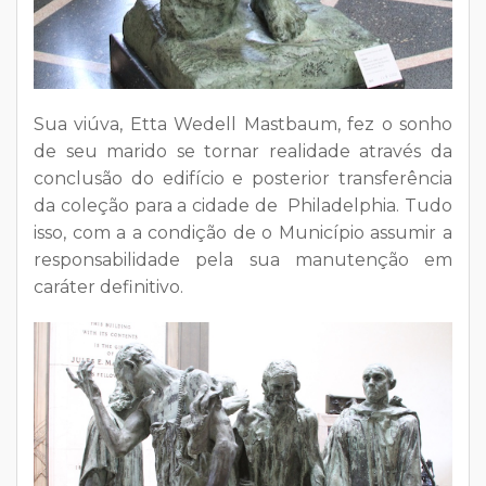
Sua viúva, Etta Wedell Mastbaum, fez o sonho
de seu marido se tornar realidade através da
conclusão do edifício e posterior transferência
da coleção para a cidade de Philadelphia. Tudo
isso, com a a condição de o Município assumir a
responsabilidade pela sua manutenção em
caráter definitivo.