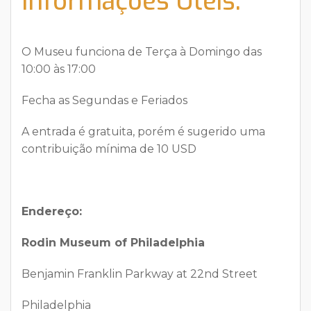
Informações Úteis:
O Museu funciona de Terça à Domingo das
10:00 às 17:00
Fecha as Segundas e Feriados
A entrada é gratuita, porém é sugerido uma
contribuição mínima de 10 USD
Endereço:
Rodin Museum of Philadelphia
Benjamin Franklin Parkway at 22nd Street
Philadelphia