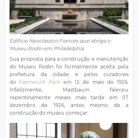
Edificio Neoclassico Frances que abriga o
Museu Rodin em Philadelphia
Sua proposta para a construção e manutenção
do Museu Rodin foi formalmente aceita pela
prefeitura da cidade e pelos curadores
do
Fairmount Park
em 12 de maio de 1926.
Infelizmente, Mastbaum faleceu
repentinamente meses mais tarde em 07
dezembro de 1926, antes mesmo de a
construção do museu começar.