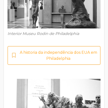
Interior Museu Rodin de Philadelphia
A historia da independência dos EUA em
Philadelphia