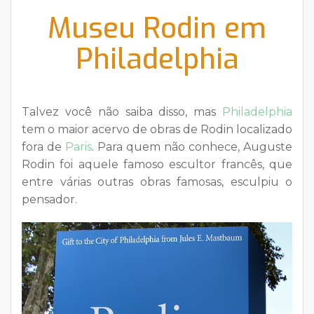
Museu Rodin em
Philadelphia
Talvez você não saiba disso, mas
Philadelphia
tem o maior acervo de obras de Rodin localizado
fora de
Paris
. Para quem não conhece, Auguste
Rodin foi aquele famoso escultor francês, que
entre várias outras obras famosas, esculpiu o
pensador.