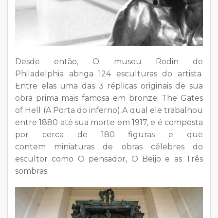
Desde então, O museu Rodin de
Philadelphia abriga 124 esculturas do artista.
Entre elas uma das 3 réplicas originais de sua
obra prima mais famosa em bronze: The Gates
of Hell (A Porta do inferno).A qual ele trabalhou
entre 1880 até sua morte em 1917, e é composta
por cerca de 180 figuras e que
contem miniaturas de obras célebres do
escultor como O pensador, O Beijo e as Três
sombras.