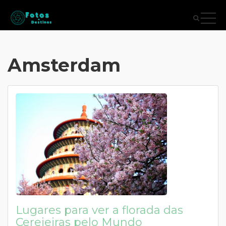
Amsterdam
Lugares para ver a florada das
Cerejeiras pelo Mundo