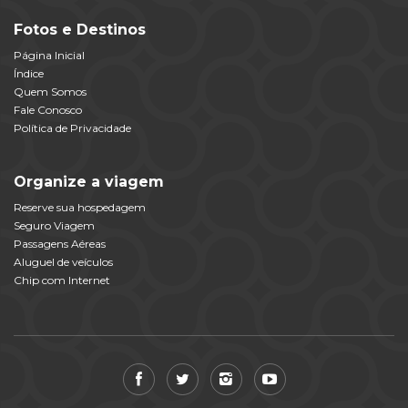
Fotos e Destinos
Página Inicial
Índice
Quem Somos
Fale Conosco
Política de Privacidade
Organize a viagem
Reserve sua hospedagem
Seguro Viagem
Passagens Aéreas
Aluguel de veículos
Chip com Internet