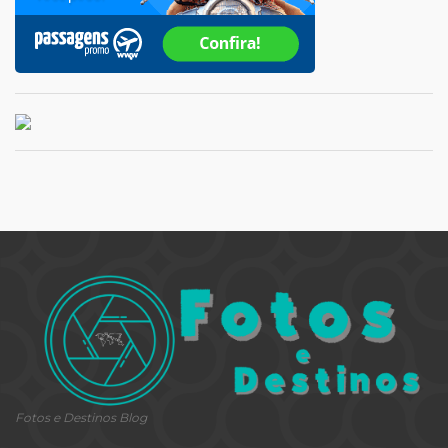
Fotos e Destinos Blog