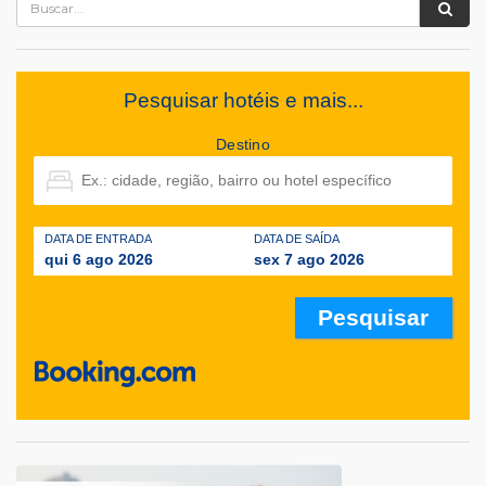
Pesquisar hotéis e mais...
Destino
DATA DE ENTRADA
DATA DE SAÍDA
qui 6 ago 2026
sex 7 ago 2026