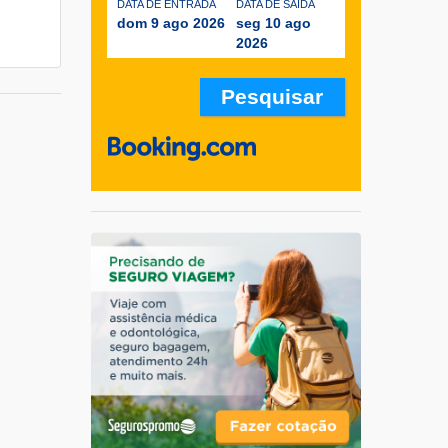
DATA DE ENTRADA
DATA DE SAÍDA
dom 9 ago 2026
seg 10 ago
2026