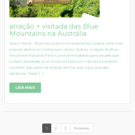
atração + visitada das Blue
Mountains na Austrália
Scenic World - Blue Mountains Provavelmente o bate e volta mais
popular dentre os turistas que visitam Sydney, a região do Blue
Mountains National Park é uma ótima pedida para aqueles que
curtem atividades ao ar livre e contato com natureza e querem
conhecer algo perto de Sydney sem ter que viajar grandes
distâncias. Todas [...]
LEIA MAIS
1
2
3
Próximo