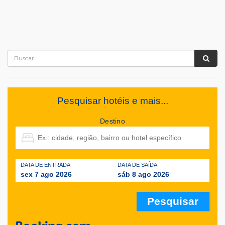
Pesquisar hotéis e mais...
Destino
DATA DE ENTRADA
DATA DE SAÍDA
sex 7 ago 2026
sáb 8 ago 2026