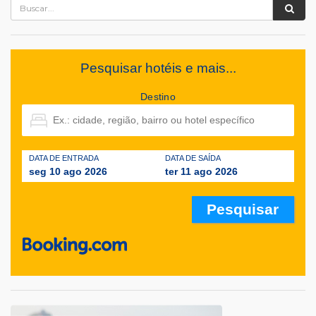
Pesquisar hotéis e mais...
Destino
DATA DE ENTRADA
DATA DE SAÍDA
seg 10 ago 2026
ter 11 ago 2026