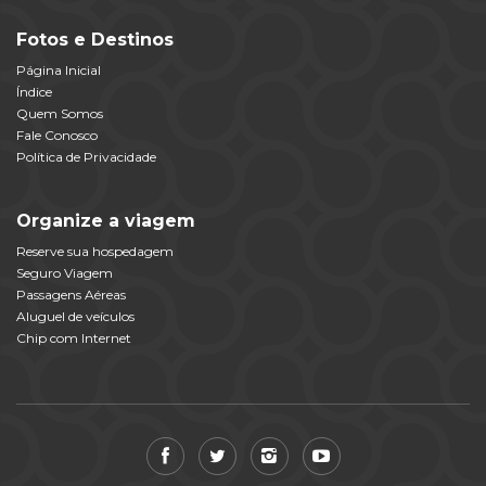
Fotos e Destinos
Página Inicial
Índice
Quem Somos
Fale Conosco
Política de Privacidade
Organize a viagem
Reserve sua hospedagem
Seguro Viagem
Passagens Aéreas
Aluguel de veículos
Chip com Internet