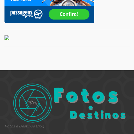
Fotos e Destinos Blog