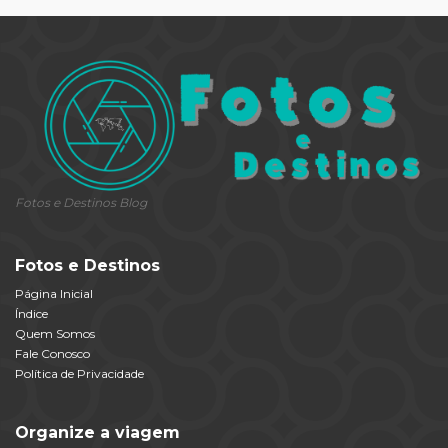
Fotos e Destinos Blog
Fotos e Destinos
Página Inicial
Índice
Quem Somos
Fale Conosco
Política de Privacidade
Organize a viagem