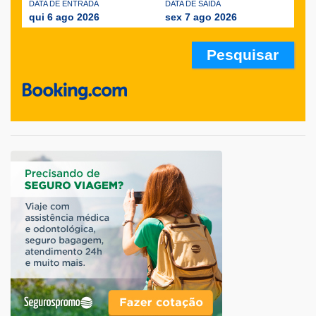
DATA DE ENTRADA
DATA DE SAÍDA
qui 6 ago 2026
sex 7 ago 2026