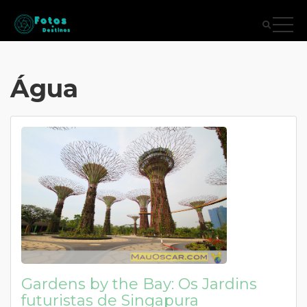
Água
Gardens by the Bay: Os Jardins
futuristas de Singapura