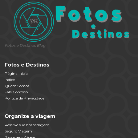
Fotos e Destinos Blog
Fotos e Destinos
Página Inicial
Índice
Quem Somos
Fale Conosco
Política de Privacidade
Organize a viagem
Reserve sua hospedagem
Seguro Viagem
Passagens Aéreas