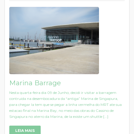
Marina Barrage
Nesta quarta-feira dia 09 de Junho, decidi ir visitar a barragem
contruida na desembocadura da “antiga” Marina de Singapura,
para chegar la tem que se pegar a linha vermelha do MRT ate sua
estacao final na Marina Bay, no meio das obras do Cassino de
Singapura no aterro da Marina, de la existe um shuttle [...]
LEIA MAIS