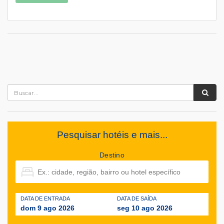
Pesquisar hotéis e mais...
Destino
DATA DE ENTRADA
DATA DE SAÍDA
dom 9 ago 2026
seg 10 ago 2026