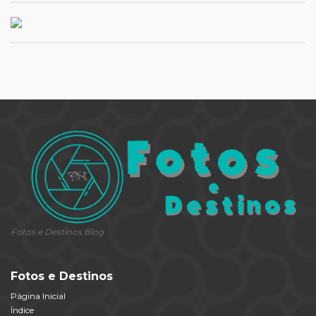
Fotos e Destinos Blog
Fotos e Destinos
Página Inicial
Índice