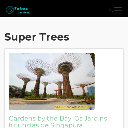
Super Trees
Gardens by the Bay: Os Jardins
futuristas de Singapura