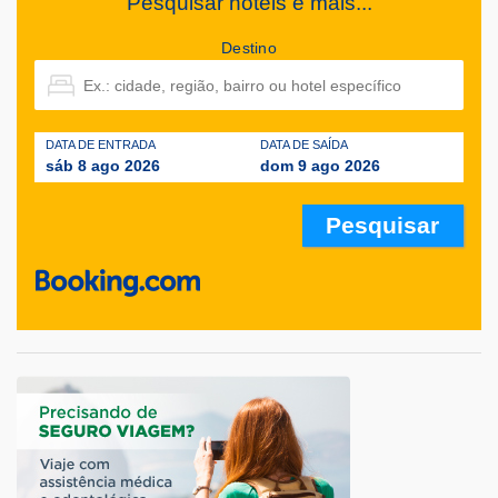
Pesquisar hotéis e mais...
Destino
DATA DE ENTRADA
DATA DE SAÍDA
sáb 8 ago 2026
dom 9 ago 2026