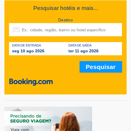
Pesquisar hotéis e mais...
Destino
DATA DE ENTRADA
DATA DE SAÍDA
seg 10 ago 2026
ter 11 ago 2026