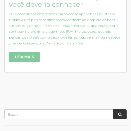
você deveria conhecer
20 cidadezinhas americanas para você se apaixonar Os Estados
Unidos é um país com dimensões continentais e repleto de boas
surpresas. Conheça 20 cidadezinhas americanas que você deveria
conhecer na próxima viagem aos EUA. Muitas vezes, quando
pensamos no país como destino de férias, logo vem a nossa cabeça
grandes cidades como Nova York, Miami, San [...]
LEIA MAIS