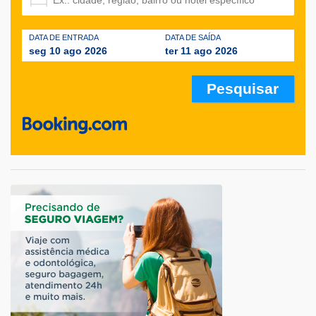
DATA DE ENTRADA
DATA DE SAÍDA
seg 10 ago 2026
ter 11 ago 2026