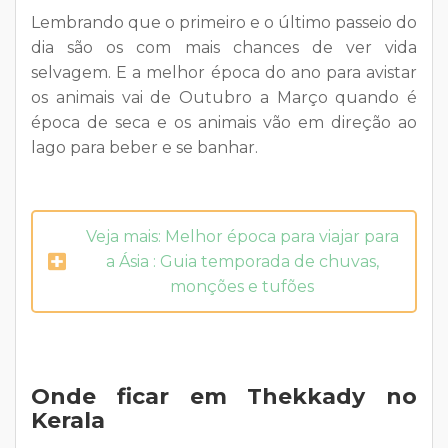
Lembrando que o primeiro e o último passeio do
dia são os com mais chances de ver vida
selvagem. E a melhor época do ano para avistar
os animais vai de Outubro a Março quando é
época de seca e os animais vão em direção ao
lago para beber e se banhar.
Veja mais: Melhor época para viajar para
a Ásia : Guia temporada de chuvas,
monções e tufões
Onde ficar em Thekkady no
Kerala