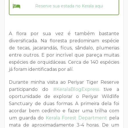
Reserve sua estada no Kerala aqui
A flora por sua vez é também bastante
diversificada. Na floresta predominam espécie
de tecas, jacarandás, fícus, sândalo, plumerias
entre outros. E por incrível que pareça muitas
espécies de orquidáceas. Cerca de 140 espécies
já foram identificadas por alí.
Durante minha visita ao Periyar Tiger Reserve
participando do
#KeralaBlogExpress
tive a
oportunidade de explorar o Periyar Wildlife
Sanctuary de duas formas. A primeira dela foi
acordar bem cedinho e fazer uma trilha com
um guarda do
Kerala Forest Department
pela
mata de aproximadamente 3-4 horas. De um