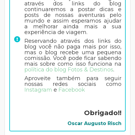
através dos links do blog
continuaremos a postar dicas e
posts de nossas aventuras pelo
mundo e assim esperamos ajudar
a melhorar ainda mais a sua
experiência de viagem.
Reservando através dos links do
blog você não paga mais por isso,
mas o blog recebe uma pequena
comissão. Você pode ficar sabendo
mais sobre como isso funciona na
política do blog Fotos & Destinos
.
Aproveite também para seguir
nossas redes sociais como
Instagram
e
Facebook
Obrigado!!
Oscar Augusto Risch