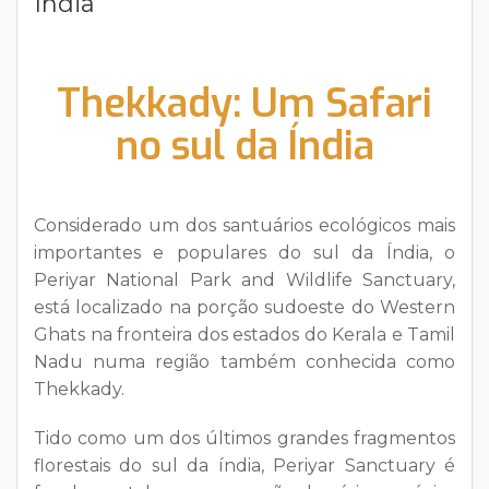
Índia
Thekkady: Um Safari
no sul da Índia
Considerado um dos santuários ecológicos mais
importantes e populares do sul da Índia, o
Periyar National Park and Wildlife Sanctuary
,
está localizado na porção sudoeste do Western
Ghats na fronteira dos estados do Kerala e Tamil
Nadu numa região também conhecida como
Thekkady.
Tido como um dos últimos grandes fragmentos
florestais do sul da índia, Periyar Sanctuary é