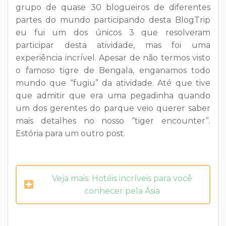
grupo de quase 30 blogueiros de diferentes
partes do mundo participando desta BlogTrip
eu fui um dos únicos 3 que resolveram
participar desta atividade, mas foi uma
experiência incrível. Apesar de não termos visto
o famoso tigre de Bengala, enganamos todo
mundo que “fugiu” da atividade. Até que tive
que admitir que era uma pegadinha quando
um dos gerentes do parque veio querer saber
mais detalhes no nosso “tiger encounter”.
Estória para um outro post.
Veja mais: Hotéis incríveis para você
conhecer pela Ásia