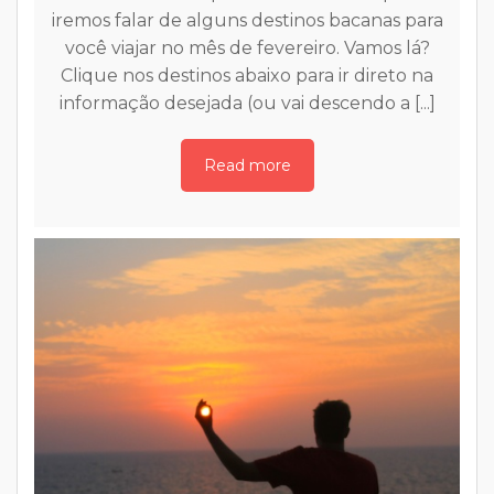
iremos falar de alguns destinos bacanas para
você viajar no mês de fevereiro. Vamos lá?
Clique nos destinos abaixo para ir direto na
informação desejada (ou vai descendo a [...]
Read more