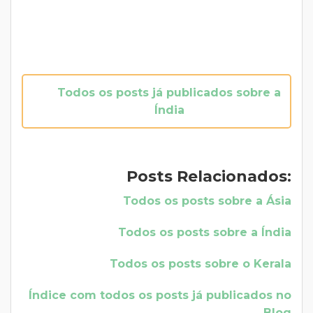
Todos os posts já publicados sobre a
Índia
Posts Relacionados:
Todos os posts sobre a Ásia
Todos os posts sobre a Índia
Todos os posts sobre o Kerala
Índice com todos os posts já publicados no
Blog