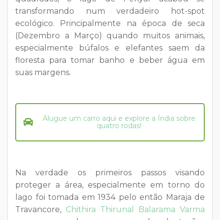
transformando num verdadeiro hot-spot
ecológico. Principalmente na época de seca
(Dezembro a Março) quando muitos animais,
especialmente búfalos e elefantes saem da
floresta para tomar banho e beber água em
suas margens.
Alugue um carro aqui e explore a Índia sobre
quatro rodas!
Na verdade os primeiros passos visando
proteger a área, especialmente em torno do
lago foi tomada em 1934 pelo então Maraja de
Travancore,
Chithira Thirunal Balarama Varma