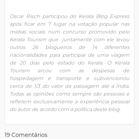
Oscar Risch participou do Kerala Blog Express
após ficar em 7 lugar na votação popular nas
mídias sociais num concurso promovido pelo
Kerala Tourism que juntamente com ele levou
outros 26 blogueiros de 14 diferentes
nacionalidades para participar de uma viagem
de 20 dias pelo estado do Kerala. O Kerala
Tourism arcou com as despesas de
hospedagem e transporte e subvencionou
cerca de 1/3 do valor da passagem até a Índia.
Todas as opiniões como sempre são pessoais e
refletem exclusivamente a experiência pessoal
do autor de acordo com a
política deste blog
.
19 Comentários