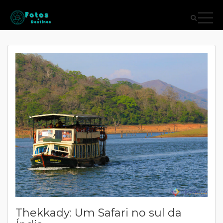
Thekkady: Um Safari no sul da