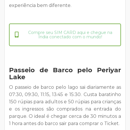
experiência bem diferente.
Compre seu SIM CARD aqui e chegue na
Índia conectado com o mundo!
Passeio de Barco pelo Periyar
Lake
O passeio de barco pelo lago sai diariamente as
07:30, 09:30, 11:15, 13:45 e 15:30. Custa baratinho
150 rúpias para adultos e 50 rúpias para crianças
e os ingressos são comprados na entrada do
parque. O ideal é chegar cerca de 30 minutos a
1 hora antes do barco sair para comprar o Ticket.