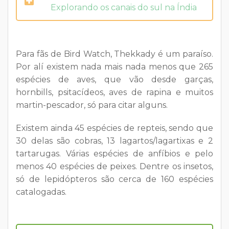
Explorando os canais do sul na Índia
Para fãs de Bird Watch, Thekkady é um paraíso.
Por alí existem nada mais nada menos que 265
espécies de aves, que vão desde garças,
hornbills, psitacídeos, aves de rapina e muitos
martin-pescador, só para citar alguns.
Existem ainda 45 espécies de repteis, sendo que
30 delas são cobras, 13 lagartos/lagartixas e 2
tartarugas. Várias espécies de anfíbios e pelo
menos 40 espécies de peixes. Dentre os insetos,
só de lepidópteros são cerca de 160 espécies
catalogadas.