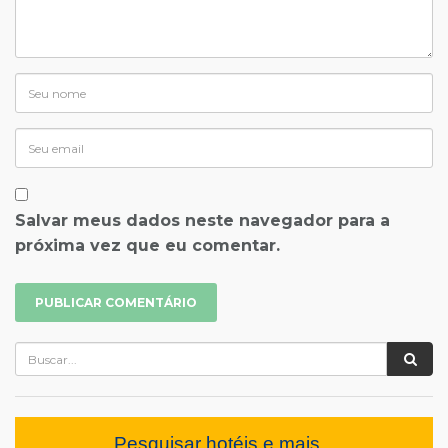
Salvar meus dados neste navegador para a
próxima vez que eu comentar.
Pesquisar hotéis e mais...