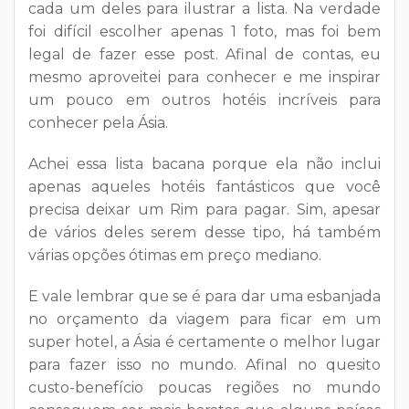
cada um deles para ilustrar a lista. Na verdade
foi difícil escolher apenas 1 foto, mas foi bem
legal de fazer esse post. Afinal de contas, eu
mesmo aproveitei para conhecer e me inspirar
um pouco em outros hotéis incríveis para
conhecer pela Ásia.
Achei essa lista bacana porque ela não inclui
apenas aqueles hotéis fantásticos que você
precisa deixar um Rim para pagar. Sim, apesar
de vários deles serem desse tipo, há também
várias opções ótimas em preço mediano.
E vale lembrar que se é para dar uma esbanjada
no orçamento da viagem para ficar em um
super hotel, a Ásia é certamente o melhor lugar
para fazer isso no mundo. Afinal no quesito
custo-benefício poucas regiões no mundo