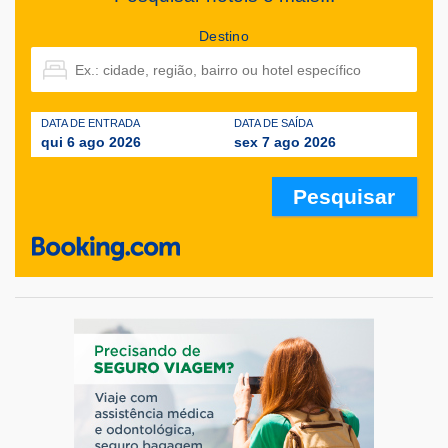
Destino
DATA DE ENTRADA
DATA DE SAÍDA
qui 6 ago 2026
sex 7 ago 2026