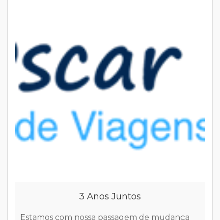
s
3 Anos Juntos
Estamos com nossa passagem de mudança