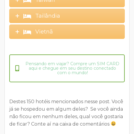
Taiwan
Tailândia
Vietnã
Pensando em viajar? Compre um SIM CARD
aqui e chegue em seu destino conectado
com o mundo!
Destes 150 hotéis mencionados nesse post. Você
já se hospedou em algum deles? Se você ainda
não ficou em nenhum deles, qual você gostaria
de ficar? Conte aí na caixa de comentários