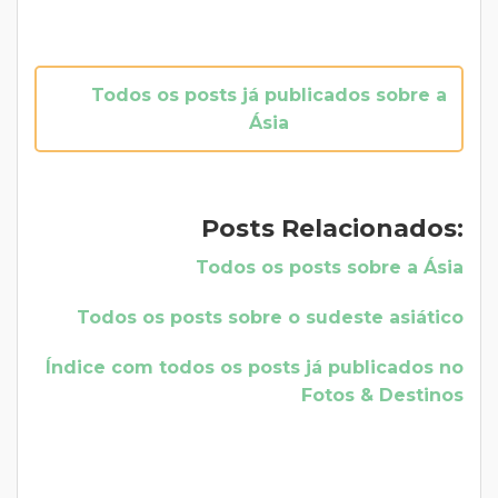
Todos os posts já publicados sobre a
Ásia
Posts Relacionados:
Todos os posts sobre a Ásia
Todos os posts sobre o sudeste asiático
Índice com todos os posts já publicados no
Fotos & Destinos