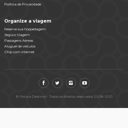
Política de Privacidade
Organize a viagem
Reserve sua hospedagem
Seguro Viagem
Passagens Aéreas
Aluguel de veículos
Chip com Internet
© Fotos e Destinos - Todos os direitos reservados 2008-2021