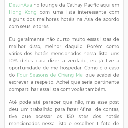
DestinAsia
no lounge da Cathay Pacific aqui em
Hong Kong
com uma lista interessante com
alguns dos melhores hotéis na Ásia de acordo
com seus leitores.
Eu geralmente não curto muito essas listas de
melhor disso, melhor daquilo. Porém como
vários dos hotéis mencionados nessa lista, uns
10% deles para dizer a verdade, eu já tive a
oportunidade de me hospedar. Como é o caso
do
Four Seasons de Chiang Mai
que acabei de
escrever a respeito. Achei que seria pertinente
compartilhar essa lista com vocês também.
Até pode até parecer que não, mas esse post
deu um trabalhão para fazer.Afinal de contas,
tive que acessar os 150 sites dos hotéis
mencionados nessa lista e escolher 1 foto de