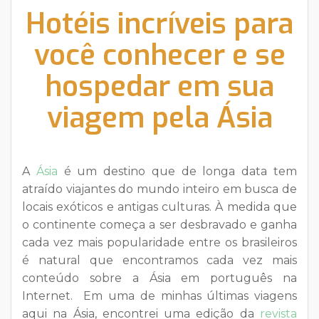
Hotéis incríveis para
você conhecer e se
hospedar em sua
viagem pela Ásia
A
Ásia
é um destino que de longa data tem
atraído viajantes do mundo inteiro em busca de
locais exóticos e antigas culturas. À medida que
o continente começa a ser desbravado e ganha
cada vez mais popularidade entre os brasileiros
é natural que encontramos cada vez mais
conteúdo sobre a Ásia em português na
Internet. Em uma de minhas últimas viagens
aqui na Ásia, encontrei uma edição da
revista