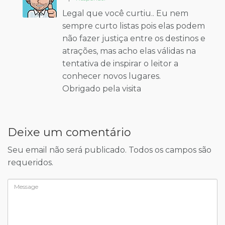
Legal que você curtiu.. Eu nem
sempre curto listas pois elas podem
não fazer justiça entre os destinos e
atrações, mas acho elas válidas na
tentativa de inspirar o leitor a
conhecer novos lugares.
Obrigado pela visita
Deixe um comentário
Seu email não será publicado. Todos os campos são
requeridos.