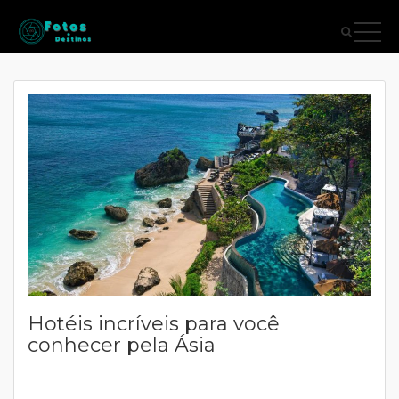
Hotéis incríveis para você
conhecer pela Ásia