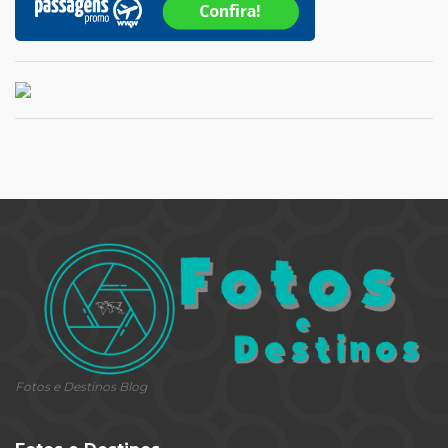
Fotos e Destinos Blog