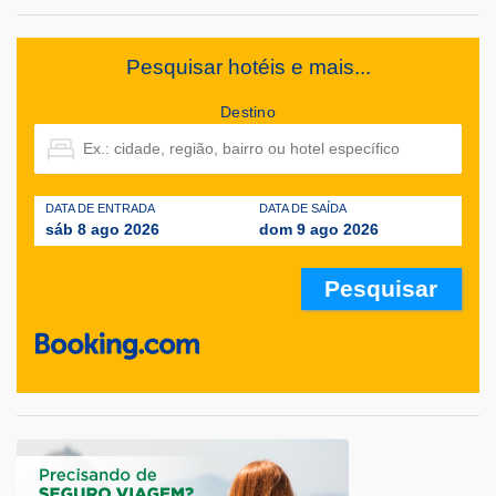
Pesquisar hotéis e mais...
Destino
DATA DE ENTRADA
DATA DE SAÍDA
sáb 8 ago 2026
dom 9 ago 2026