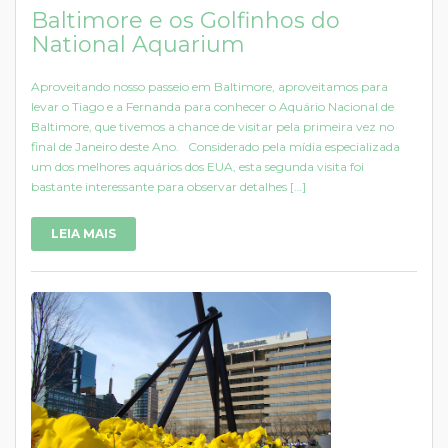
Baltimore e os Golfinhos do
National Aquarium
Aproveitando nosso passeio em Baltimore, aproveitamos para
levar o Tiago e a Fernanda para conhecer o Aquário Nacional de
Baltimore, que tivemos a chance de visitar pela primeira vez no
final de Janeiro deste Ano. Considerado pela mídia especializada
um dos melhores aquários dos EUA, esta segunda visita foi
bastante interessante para observar detalhes […]
LEIA MAIS