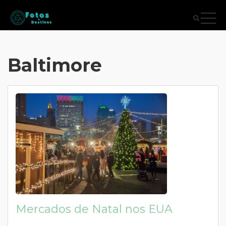
Baltimore
Mercados de Natal nos EUA