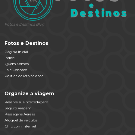
Fotos e Destinos Blog
Fotos e Destinos
Página Inicial
Índice
Quem Somos
Fale Conosco
Política de Privacidade
Organize a viagem
Reserve sua hospedagem
Seguro Viagem
Passagens Aéreas
Aluguel de veículos
Chip com Internet