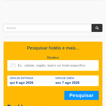
Pesquisar hotéis e mais...
Destino
DATA DE ENTRADA
DATA DE SAÍDA
qui 6 ago 2026
sex 7 ago 2026