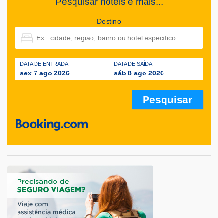
Pesquisar hotéis e mais...
Destino
DATA DE ENTRADA
DATA DE SAÍDA
sex 7 ago 2026
sáb 8 ago 2026