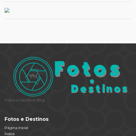
Fotos e Destinos Blog
Fotos e Destinos
Página Inicial
Índice