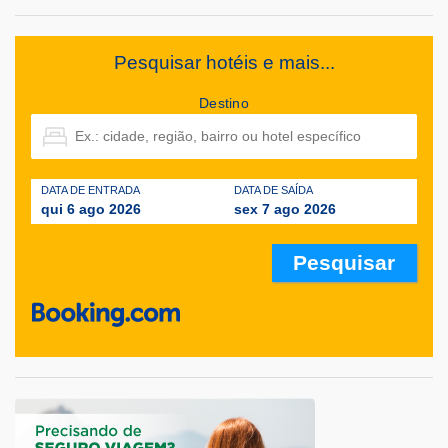
Pesquisar hotéis e mais...
Destino
DATA DE ENTRADA
DATA DE SAÍDA
qui 6 ago 2026
sex 7 ago 2026