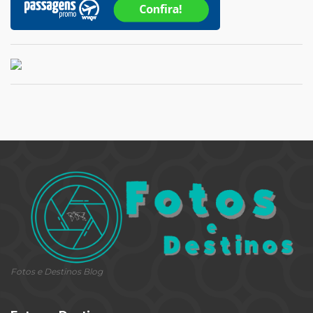
Fotos e Destinos Blog