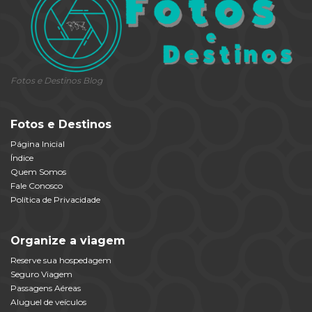
Fotos e Destinos Blog
Fotos e Destinos
Página Inicial
Índice
Quem Somos
Fale Conosco
Política de Privacidade
Organize a viagem
Reserve sua hospedagem
Seguro Viagem
Passagens Aéreas
Aluguel de veículos