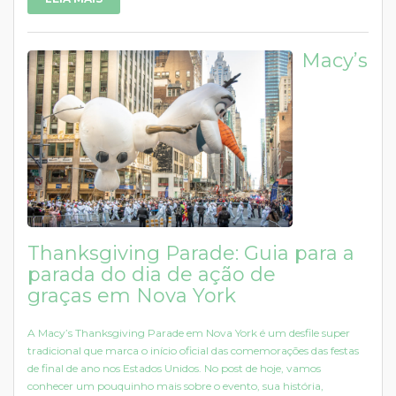
Macy’s
Thanksgiving Parade: Guia para a
parada do dia de ação de
graças em Nova York
A Macy’s Thanksgiving Parade em Nova York é um desfile super
tradicional que marca o início oficial das comemorações das festas
de final de ano nos Estados Unidos. No post de hoje, vamos
conhecer um pouquinho mais sobre o evento, sua história,