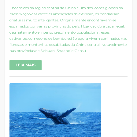
Endêmicos da região central da China e um dos ícones globais da
preservação das espécies ameaçadas de extinção, os pandas são
criaturas muito inteligentes. Originalmente encontravam-se
espalhados por várias províncias do país. Hoje, devido à caça ilegal,
desmatamento e intenso crescimento populacional, esses
cativantes comedores de bambu estão agora vivem confinados nas
florestas e montanhas desabitadas da China central. Notavelmente
nas províncias de Sichuan, Shaanxi e Gansu.
LEIA MAIS