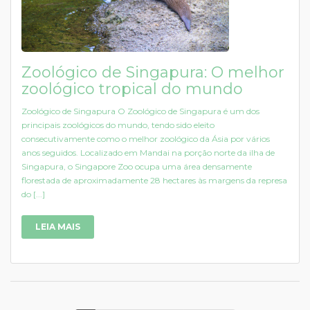
Zoológico de Singapura: O melhor
zoológico tropical do mundo
Zoológico de Singapura O Zoológico de Singapura é um dos
principais zoológicos do mundo, tendo sido eleito
consecutivamente como o melhor zoológico da Ásia por vários
anos seguidos. Localizado em Mandai na porção norte da ilha de
Singapura, o Singapore Zoo ocupa uma área densamente
florestada de aproximadamente 28 hectares às margens da represa
do [...]
LEIA MAIS