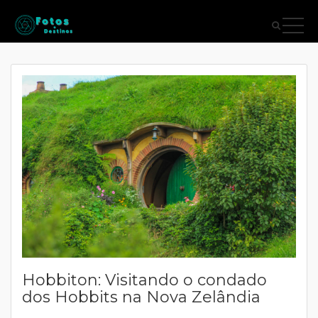
Hobbiton: Visitando o condado
dos Hobbits na Nova Zelândia