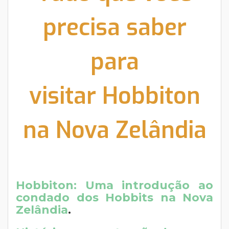
precisa saber
para
visitar Hobbiton
na Nova Zelândia
Hobbiton: Uma introdução ao
condado dos Hobbits na Nova
Zelândia
.