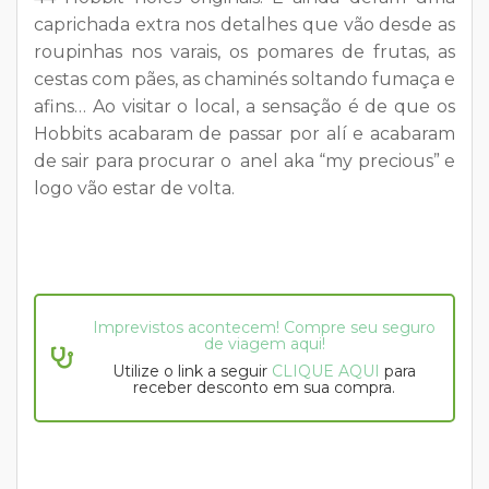
caprichada extra nos detalhes que vão desde as
roupinhas nos varais, os pomares de frutas, as
cestas com pães, as chaminés soltando fumaça e
afins… Ao visitar o local, a sensação é de que os
Hobbits acabaram de passar por alí e acabaram
de sair para procurar o anel aka “my precious” e
logo vão estar de volta.
Imprevistos acontecem! Compre seu seguro
de viagem aqui!
Utilize o link a seguir
CLIQUE AQUI
para
receber desconto em sua compra.