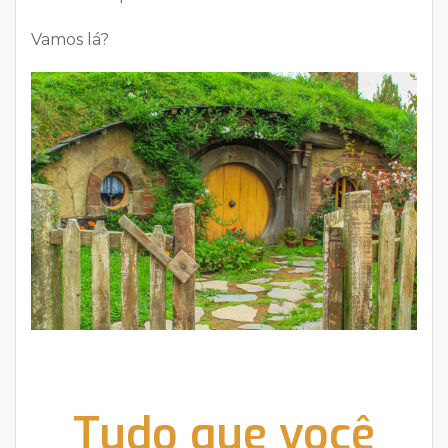
Vamos lá?
Tudo que você