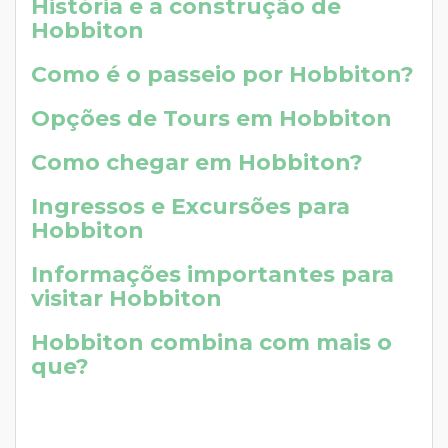
História e a construção de
Hobbiton
Como é o passeio por Hobbiton?
Opções de Tours em Hobbiton
Como chegar em Hobbiton?
Ingressos e Excursões para
Hobbiton
Informações importantes para
visitar Hobbiton
Hobbiton combina com mais o
que?