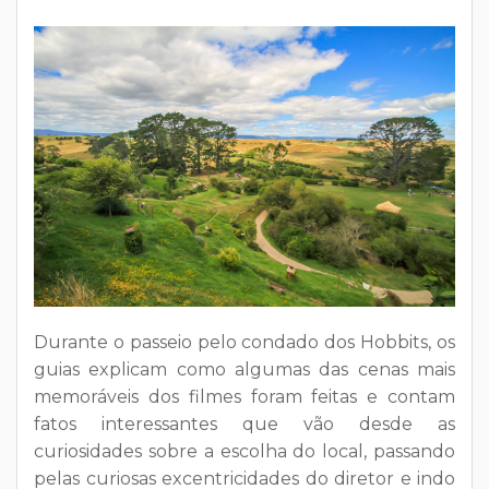
Durante o passeio pelo condado dos Hobbits, os
guias explicam como algumas das cenas mais
memoráveis dos filmes foram feitas e contam
fatos interessantes que vão desde as
curiosidades sobre a escolha do local, passando
pelas curiosas excentricidades do diretor e indo