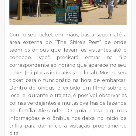
Com o seu ticket em mãos, basta seguir até a
área externa do “The Shire’s Rest” de onde
saem os ônibus que levam os visitantes até o
condado. Você precisará entrar na fila
correspondente ao horário que aparece no seu
ticket (há placas indicativas no local). Mostre seu
ticket para o funcionário na hora de embarcar.
Dentro do ônibus, é exibido um filme sobre o
local e, durante o trajeto, é possível observar as
colinas verdejantes e muitas ovelhas da fazenda
da família Alexander. O guia passa algumas
informações e o ônibus nos deixa no início da
trilha para dar início à visitação propriamente
dita.