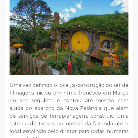
Uma vez definido o local, a construção do set de
filmagens iniciou em ritmo frenético em Março
do ano seguinte e contou até mesmo com
ajuda do exército da Nova Zelândia que além
de serviços de terraplanagem, construiu uma
estrada de 1,5 km no interior da fazenda até o
local escolhido pelo diretor para rodar inúmeras