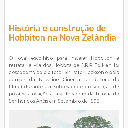
História e construção de
Hobbiton na Nova Zelândia
O local escolhido para instalar Hobbiton e
retratar a vila dos Hobbits de J.R.R Tolkien foi
descoberto pelo diretor Sir Peter Jackson e pela
equipe da NewLine Cinema (produtora do
filme) durante um sobrevôo de prospecção de
possíveis locações para filmagem da trilogia do
Senhor dos Anéis em Setembro de 1998.