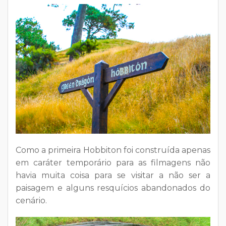
Como a primeira Hobbiton foi construída apenas
em caráter temporário para as filmagens não
havia muita coisa para se visitar a não ser a
paisagem e alguns resquícios abandonados do
cenário.