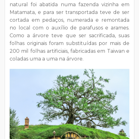
natural foi abatida numa fazenda vizinha em
Matamata, e para ser transportada teve de ser
cortada em pedaços, numerada e remontada
no local com o auxílio de parafusos e arames.
Como a árvore teve que ser sacrificada, suas
folhas originais foram substituídas por mais de
200 mil folhas artificiais, fabricadas em Taiwan e
coladas uma a uma na árvore.