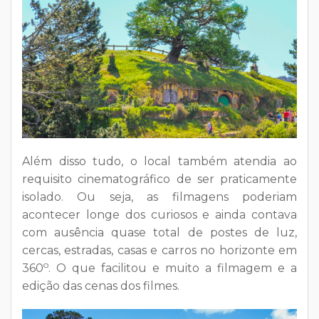
Além disso tudo, o local também atendia ao
requisito cinematográfico de ser praticamente
isolado. Ou seja, as filmagens poderiam
acontecer longe dos curiosos e ainda contava
com ausência quase total de postes de luz,
cercas, estradas, casas e carros no horizonte em
o
360
. O que facilitou e muito a filmagem e a
edição das cenas dos filmes.