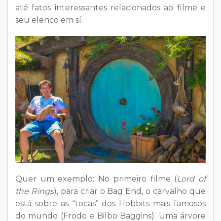
até fatos interessantes relacionados ao filme e
seu elenco em sí.
Quer um exemplo: No primeiro filme (
Lord of
the Rings
), para criar o Bag End, o carvalho que
está sobre as “tocas” dos Hobbits mais famosos
do mundo (Frodo e Bilbo Baggins). Uma árvore