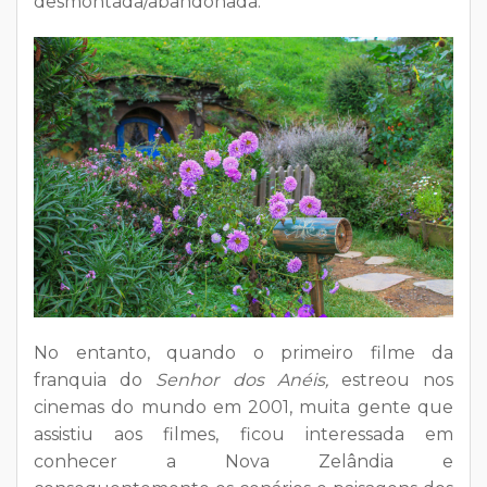
desmontada/abandonada.
No entanto, quando o primeiro filme da
franquia do
Senhor dos Anéis,
estreou nos
cinemas do mundo em 2001, muita gente que
assistiu aos filmes, ficou interessada em
conhecer a Nova Zelândia e