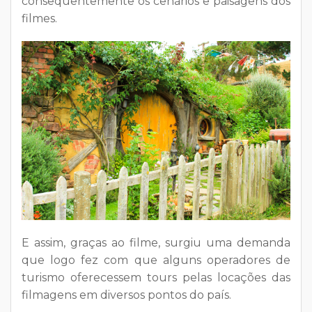
consequentemente os cenários e paisagens dos
filmes.
E assim, graças ao filme, surgiu uma demanda
que logo fez com que alguns operadores de
turismo oferecessem tours pelas locações das
filmagens em diversos pontos do país.