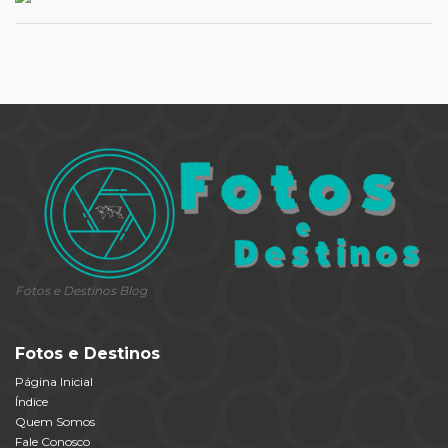
Fotos e Destinos Blog
Fotos e Destinos
Página Inicial
Índice
Quem Somos
Fale Conosco