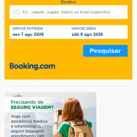
Destino
DATA DE ENTRADA
DATA DE SAÍDA
sex 7 ago 2026
sáb 8 ago 2026