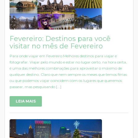
Fevereiro: Destinos para você
visitar no mês de Fevereiro
Para onde viajar em Fevereiro:Melhores destinos para viajar e
fotografar. Viajar pelo mundo e estar no lugar certo, na hora certa,
é uma das melhores combinações para aproveitar o máximo de
qualquer destino. Claro que nem sempre os meses que temos férias
ou que podemos viajar coincidem com os lugares que queremos
passear, mas pesquisando [...]
LEIA MAIS