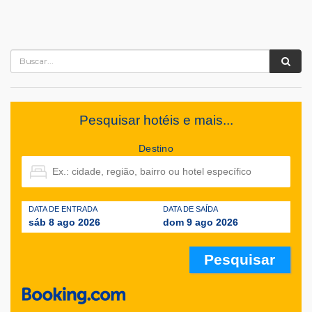
Pesquisar hotéis e mais...
Destino
DATA DE ENTRADA
DATA DE SAÍDA
sáb 8 ago 2026
dom 9 ago 2026