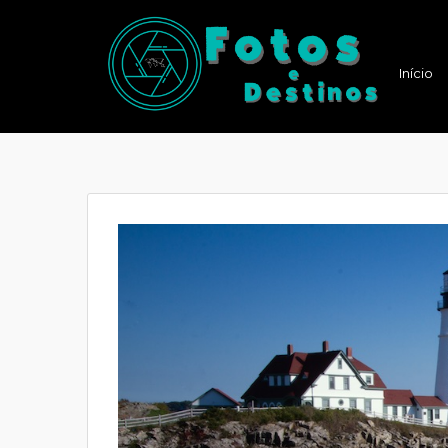
Início