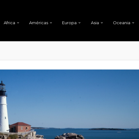
Africa
Américas
Europa
Asia
Oceania