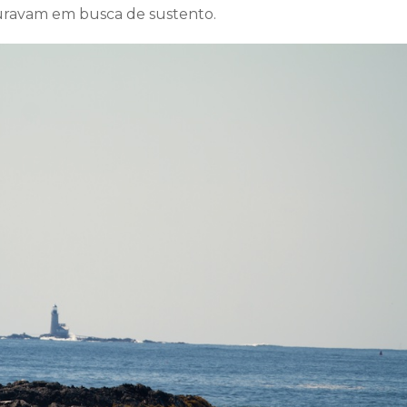
uravam em busca de sustento.