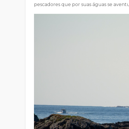
pescadores que por suas águas se avent