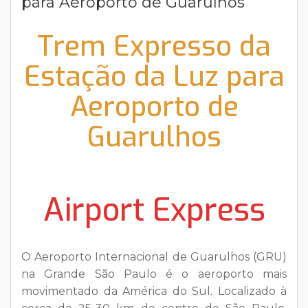
para Aeroporto de Guarulhos
Trem Expresso da
Estação da Luz para
Aeroporto de
Guarulhos
Airport Express
O Aeroporto Internacional de Guarulhos (GRU)
na Grande São Paulo é o aeroporto mais
movimentado da América do Sul. Localizado à