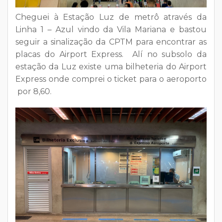
Cheguei à
Estação Luz
de metrô através da
Linha 1 – Azul vindo da Vila Mariana e bastou
seguir a
sinalização da CPTM
para encontrar as
placas do
Airport Express
. Alí no subsolo da
estação da Luz existe uma bilheteria do Airport
Express onde comprei o ticket para o aeroporto
por 8,60.