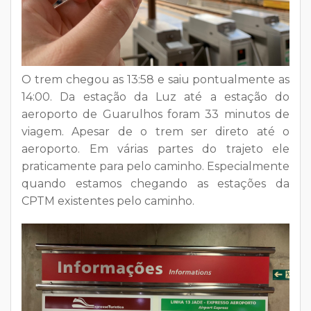
O trem chegou as 13:58 e saiu pontualmente as
14:00. Da estação da Luz até a estação do
aeroporto de Guarulhos foram 33 minutos de
viagem. Apesar de o trem ser direto até o
aeroporto. Em várias partes do trajeto ele
praticamente para pelo caminho. Especialmente
quando estamos chegando as estações da
CPTM existentes pelo caminho.