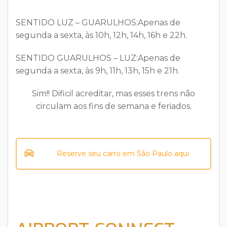
SENTIDO LUZ – GUARULHOS:
Apenas de
segunda a sexta, às 10h, 12h, 14h, 16h e 22h.
SENTIDO GUARULHOS – LUZ:
Apenas de
segunda a sexta, às 9h, 11h, 13h, 15h e 21h.
Sim!! Dificil acreditar, mas esses trens não
circulam aos fins de semana e feriados.
Reserve seu carro em São Paulo aqui