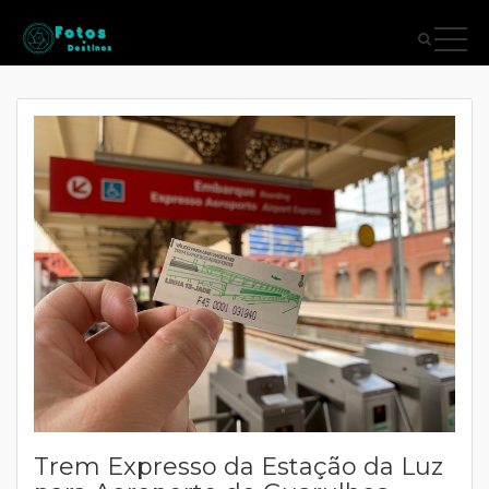
Trem Expresso da Estação da Luz