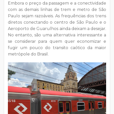
Embora o preço da passagem e a conectividade
com as demais linhas de trem e metro de São
Paulo sejam razoáveis. As frequências dos trens
diretos conectando o centro de São Paulo e o
Aeroporto de Guarulhos ainda deixam a desejar.
No entanto, são uma alternativa interessante a
se considerar para quem quer economizar e
fugir um pouco do transito caótico da maior
metrópole do Brasil.