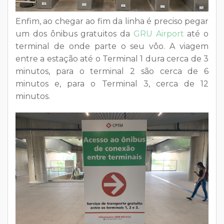
Enfim, ao chegar ao fim da linha é preciso pegar
um dos
ônibus gratuitos da
GRU Airport
até o
terminal de onde parte o seu vôo. A viagem
entre a estação até o Terminal 1 dura cerca de 3
minutos, para o terminal 2 são cerca de 6
minutos e, para o Terminal 3, cerca de 12
minutos.