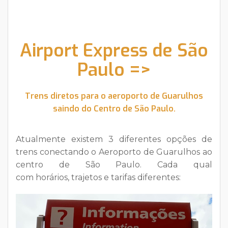
Airport Express de São
Paulo =>
Trens diretos para o aeroporto de Guarulhos
saindo do Centro de São Paulo.
Atualmente existem 3 diferentes opções de
trens conectando o Aeroporto de Guarulhos ao
centro de São Paulo. Cada qual
com
horários,
trajetos
e
tarifas
diferentes: