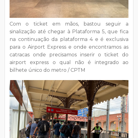
Com o ticket em mãos, bastou seguir a
sinalização até chegar à
Plataforma 5
, que fica
na continuação da plataforma 4 e é exclusiva
para o Airport Express e onde encontramos as
catracas onde precisamos inserir o ticket do
airport express o qual não é integrado ao
bilhete único do metro / CPTM