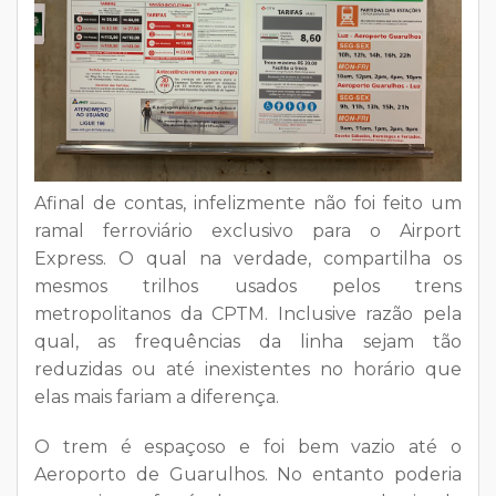
Afinal de contas, infelizmente não foi feito um
ramal ferroviário exclusivo para o Airport
Express. O qual na verdade, compartilha os
mesmos trilhos usados pelos trens
metropolitanos da CPTM. Inclusive razão pela
qual, as frequências da linha sejam tão
reduzidas ou até inexistentes no horário que
elas mais fariam a diferença.
O trem é espaçoso e foi bem vazio até o
Aeroporto de Guarulhos. No entanto poderia