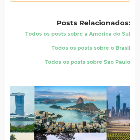
Posts Relacionados:
Todos os posts sobre a América do Sul
Todos os posts sobre o Brasil
Todos os posts sobre São Paulo