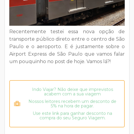
Recentemente testei essa nova opção de
transporte público direto entre o centro de São
Paulo e o aeroporto. E é justamente sobre o
Airport Express de São Paulo que vamos falar
um pouquinho no post de hoje. Vamos lá?!
Indo Viajar? Não deixe que imprevistos
acabem com a sua viagem
Nossos leitores recebem um desconto de
5% na hora de pagar.
Use este link para ganhar desconto na
compra do seu Seguro Viagem.