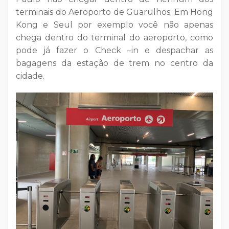
terminais do Aeroporto de Guarulhos. Em Hong
Kong e Seul por exemplo você não apenas
chega dentro do terminal do aeroporto, como
pode já fazer o Check –in e despachar as
bagagens da estação de trem no centro da
cidade.