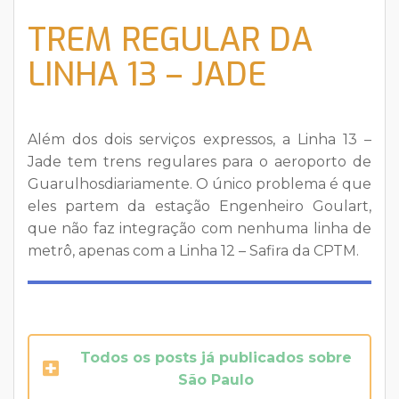
TREM REGULAR DA
LINHA 13 – JADE
Além dos dois serviços expressos, a Linha 13 –
Jade tem trens regulares para o aeroporto de
Guarulhosdiariamente. O único problema é que
eles partem da estação Engenheiro Goulart,
que não faz integração com nenhuma linha de
metrô, apenas com a Linha 12 – Safira da CPTM.
Todos os posts já publicados sobre
São Paulo