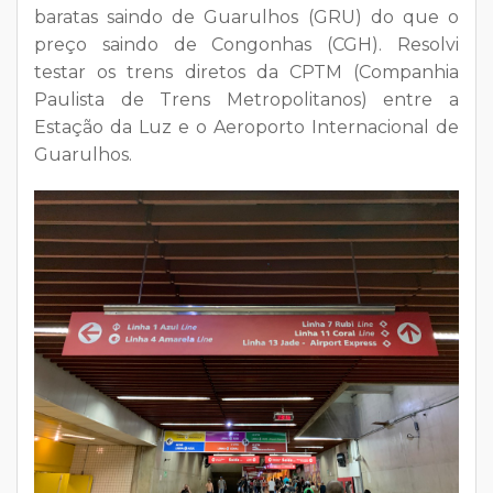
baratas saindo de Guarulhos (GRU) do que o
preço saindo de Congonhas (CGH). Resolvi
testar os trens diretos da CPTM (Companhia
Paulista de Trens Metropolitanos) entre a
Estação da Luz e o Aeroporto Internacional de
Guarulhos.