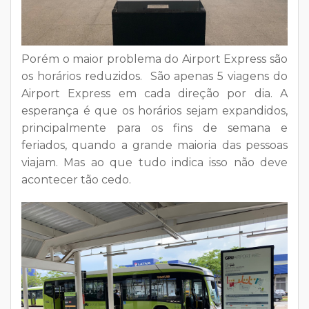
Porém o maior problema do Airport Express são
os horários reduzidos. São apenas
5 viagens do
Airport Express em cada direção por dia
. A
esperança é que os horários sejam expandidos,
principalmente para os fins de semana e
feriados, quando a grande maioria das pessoas
viajam. Mas ao que tudo indica isso não deve
acontecer tão cedo.