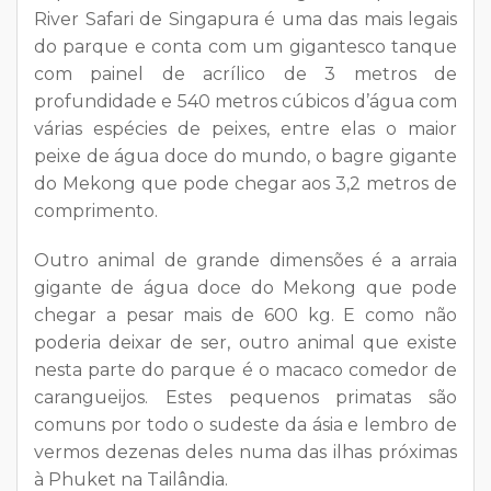
River Safari de Singapura é uma das mais legais
do parque e conta com um gigantesco tanque
com painel de acrílico de 3 metros de
profundidade e 540 metros cúbicos d’água com
várias espécies de peixes, entre elas o maior
peixe de água doce do mundo, o bagre gigante
do Mekong que pode chegar aos 3,2 metros de
comprimento.
Outro animal de grande dimensões é a arraia
gigante de água doce do Mekong que pode
chegar a pesar mais de 600 kg. E como não
poderia deixar de ser, outro animal que existe
nesta parte do parque é o macaco comedor de
carangueijos. Estes pequenos primatas são
comuns por todo o sudeste da ásia e lembro de
vermos dezenas deles numa das ilhas próximas
à Phuket na Tailândia.