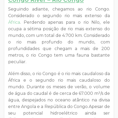
Seguindo adiante, chegamos ao rio Congo.
Considerado o segundo rio mais extenso da
África
. Perdendo apenas para o rio Nilo, ele
ocupa a sétima posição de rio mais extenso do
mundo, com um total de 4.700 km. Considerado
o rio mais profundo do mundo, com
profundidades que chegam a mais de 200
metros, o rio Congo tem uma fauna bastante
peculiar.
Além disso, o rio Congo é o rio mais caudaloso da
África e o segundo rio mais caudaloso do
mundo. Durante os meses de verão, o volume
de água do caudal é de cerca de 67.000 m³/s de
água, despejados no oceano atântico na divisa
entre Angola e a República do Congo.Apesar de
seu potencial hidroelétrico ainda ser