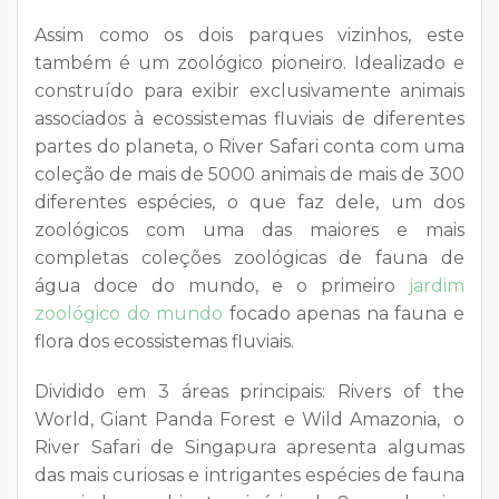
Assim como os dois parques vizinhos, este
também é um zoológico pioneiro. Idealizado e
construído para exibir exclusivamente animais
associados à ecossistemas fluviais de diferentes
partes do planeta, o River Safari conta com uma
coleção de mais de 5000 animais de mais de 300
diferentes espécies, o que faz dele, um dos
zoológicos com uma das maiores e mais
completas coleções zoológicas de fauna de
água doce do mundo, e o primeiro
jardim
zoológico do mundo
focado apenas na fauna e
flora dos ecossistemas fluviais.
Dividido em 3 áreas principais: Rivers of the
World, Giant Panda Forest e Wild Amazonia, o
River Safari de Singapura apresenta algumas
das mais curiosas e intrigantes espécies de fauna