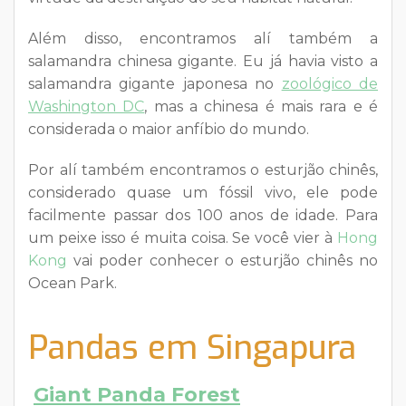
Além disso, encontramos alí também a
salamandra chinesa gigante. Eu já havia visto a
salamandra gigante japonesa no
zoológico de
Washington DC
, mas a chinesa é mais rara e é
considerada o maior anfíbio do mundo.
Por alí também encontramos o esturjão chinês,
considerado quase um fóssil vivo, ele pode
facilmente passar dos 100 anos de idade. Para
um peixe isso é muita coisa. Se você vier à
Hong
Kong
vai poder conhecer o esturjão chinês no
Ocean Park.
Pandas em Singapura
Giant Panda Forest