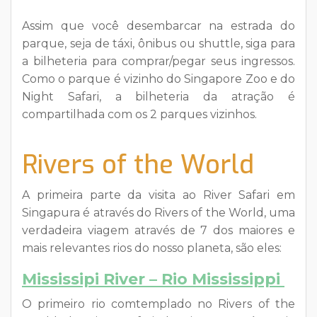
Assim que você desembarcar na estrada do
parque, seja de táxi, ônibus ou shuttle, siga para
a bilheteria para comprar/pegar seus ingressos.
Como o parque é vizinho do Singapore Zoo e do
Night Safari, a bilheteria da atração é
compartilhada com os 2 parques vizinhos.
Rivers of the World
A primeira parte da visita ao River Safari em
Singapura é através do Rivers of the World, uma
verdadeira viagem através de 7 dos maiores e
mais relevantes rios do nosso planeta, são eles:
Mississipi River – Rio Mississippi
O primeiro rio comtemplado no Rivers of the