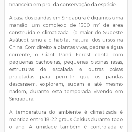
financeira em prol da conservação da espécie.
A casa dos pandas em Singapura é digamos uma
2
mansão, um complexo de 1500 m
de área
construída e climatizada (o maior do Sudeste
Asiático), simula o habitat natural dos ursos na
China. Com direito a plantas vivas, pedras e água
corrente, o Giant Pand Forest conta com
pequenas cachoeiras, pequenas piscinas rasas,
estruturas de escalada e outras coisas
projetadas para permitir que os pandas
descansem, explorem, subam e até mesmo
nadem, durante esta temporada vivendo em
Singapura.
A temperatura do ambiente é climatizada é
mantida entre 18-22 graus Celsius durante todo
o ano. A umidade também é controlada e