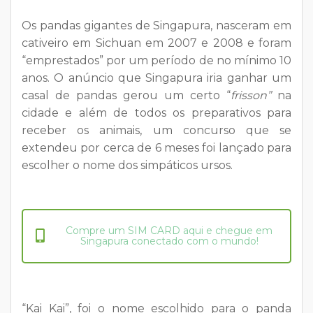
Os pandas gigantes de Singapura, nasceram em
cativeiro em Sichuan em 2007 e 2008 e foram
“emprestados” por um período de no mínimo 10
anos. O anúncio que Singapura iria ganhar um
casal de pandas gerou um certo “
frisson”
na
cidade e além de todos os preparativos para
receber os animais, um concurso que se
extendeu por cerca de 6 meses foi lançado para
escolher o nome dos simpáticos ursos.
Compre um SIM CARD aqui e chegue em
Singapura conectado com o mundo!
“Kai Kai”, foi o nome escolhido para o panda