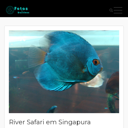
River Safari em Singapura