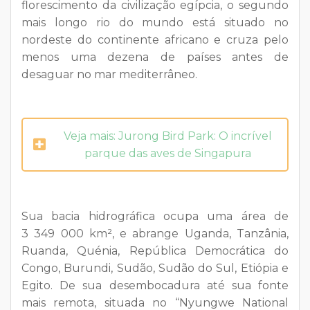
florescimento da civilização egípcia, o segundo
mais longo rio do mundo está situado no
nordeste do continente africano e cruza pelo
menos uma dezena de países antes de
desaguar no mar mediterrâneo.
Veja mais: Jurong Bird Park: O incrível
parque das aves de Singapura
Sua bacia hidrográfica ocupa uma área de
3 349 000 km², e abrange Uganda, Tanzânia,
Ruanda, Quénia, República Democrática do
Congo, Burundi, Sudão, Sudão do Sul, Etiópia e
Egito. De sua desembocadura até sua fonte
mais remota, situada no “Nyungwe National