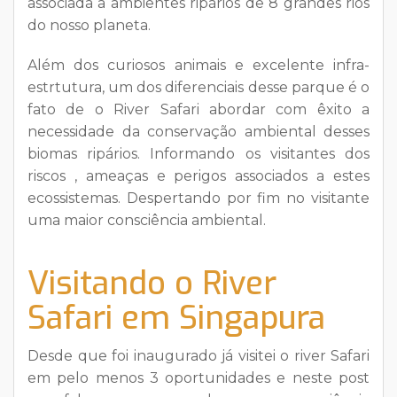
associada a ambientes ripários de 8 grandes rios
do nosso planeta.
Além dos curiosos animais e excelente infra-
estrtutura, um dos diferenciais desse parque é o
fato de o River Safari abordar com êxito a
necessidade da conservação ambiental desses
biomas ripários. Informando os visitantes dos
riscos , ameaças e perigos associados a estes
ecossistemas. Despertando por fim no visitante
uma maior consciência ambiental.
Visitando o River
Safari em Singapura
Desde que foi inaugurado já visitei o river Safari
em pelo menos 3 oportunidades e neste post