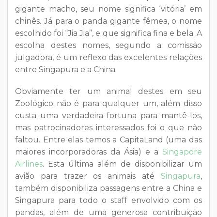
gigante macho, seu nome significa ‘vitória’ em
chinês. Já para o panda gigante fêmea, o nome
escolhido foi “Jia Jia”, e que significa fina e bela. A
escolha destes nomes, segundo a comissão
julgadora, é um reflexo das excelentes relações
entre Singapura e a China.
Obviamente ter um animal destes em seu
Zoológico não é para qualquer um, além disso
custa uma verdadeira fortuna para mantê-los,
mas patrocinadores interessados foi o que não
faltou. Entre elas temos a CapitaLand (uma das
maiores incorporadoras da Ásia) e a
Singapore
Airlines
. Esta última além de disponibilizar um
avião para trazer os animais até
Singapura
,
também disponibiliza passagens entre a China e
Singapura para todo o staff envolvido com os
pandas, além de uma generosa contribuição