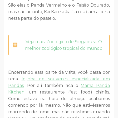
São elas o Panda Vermelho e o Faisão Dourado,
mas não adianta, Kai Kai e a Jia Jia roubam a cena
nessa parte do passeio.
Veja mais: Zoológico de Singapura: O
melhor zoológico tropical do mundo
Encerrando essa parte da visita, você passa por
uma
lojinha de souvenirs especializada em
Pandas
. Por alí também fica o
Mama Panda
Kitchen
, um restaurante (fast food) chinês.
Como estava na hora do almoço acabamos
comendo por lá mesmo. Não que estivéssemos
morrendo de fome, mas não resistimos quando