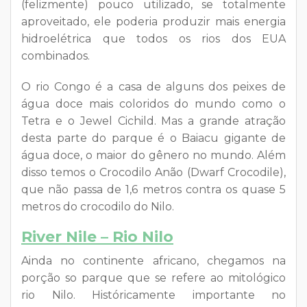
(felizmente) pouco utilizado, se totalmente
aproveitado, ele poderia produzir mais energia
hidroelétrica que todos os rios dos EUA
combinados.
O rio Congo é a casa de alguns dos peixes de
água doce mais coloridos do mundo como o
Tetra e o Jewel Cichild. Mas a grande atração
desta parte do parque é o Baiacu gigante de
água doce, o maior do gênero no mundo. Além
disso temos o Crocodilo Anão (Dwarf Crocodile),
que não passa de 1,6 metros contra os quase 5
metros do crocodilo do Nilo.
River Nile – Rio Nilo
Ainda no continente africano, chegamos na
porção so parque que se refere ao mitológico
rio Nilo. Históricamente importante no