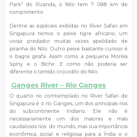
Park” do Ruanda, o Nilo tem 7 088 km de
comprimento.
Dentre as espécies exibidas no River Safari em
Singapura temos o peixe tigre africano, um
voraz predador muitas vezes apelidado de
piranha do Nilo. Outro peixe bastante curioso é
o bagre girafa. Assim como a pequena Moréia
Spiny e o Bichir. E como não poderia ser
diferente o temido crocodilo do Nilo.
Ganges River – Rio Ganges
O quarto rio comtemplado no River Safari de
Singapura é o rio Ganges, um dos principais rios
do subcontinente Indiano. Ele não é
necessariamente um dos maiores e mais
caudalosos rios do mundo, mas sua importância
econômica, social e religiosa para a Índia e o