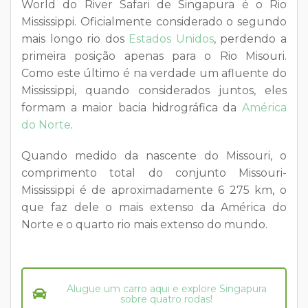
World do River Safari de Singapura é o Rio
Mississippi. Oficialmente considerado o segundo
mais longo rio dos
Estados Unidos
, perdendo a
primeira posição apenas para o Rio Misouri.
Como este último é na verdade um afluente do
Mississippi, quando considerados juntos, eles
formam a maior bacia hidrográfica da
América
do Norte
.
Quando medido da nascente do Missouri, o
comprimento total do conjunto Missouri-
Mississippi é de aproximadamente 6 275 km, o
que faz dele o mais extenso da América do
Norte e o quarto rio mais extenso do mundo.
Alugue um carro aqui e explore Singapura
sobre quatro rodas!