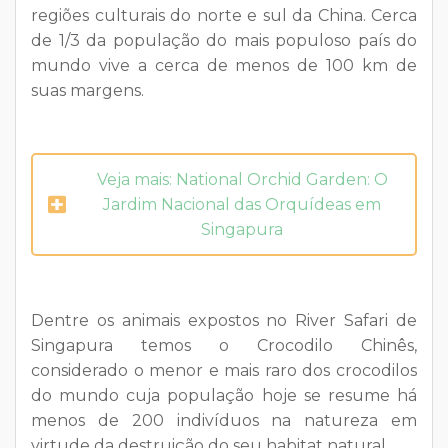
regiões culturais do norte e sul da China. Cerca
de 1/3 da população do mais populoso país do
mundo vive a cerca de menos de 100 km de
suas margens.
Veja mais: National Orchid Garden: O
Jardim Nacional das Orquídeas em
Singapura
Dentre os animais expostos no River Safari de
Singapura temos o Crocodilo Chinês,
considerado o menor e mais raro dos crocodilos
do mundo cuja população hoje se resume há
menos de 200 indivíduos na natureza em
virtude da destruição do seu habitat natural.