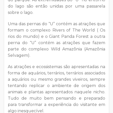
do lago são então unidas por uma passarela
sobre o lago.
Uma das pernas do “U” contém as atrações que
formam o complexo Rivers of The World ( Os
rios do mundo) e o Giant Panda Forest a outra
perna do “U” contém as atrações que fazem
parte do complexo Wild Amazônia (Amazônia
Selvagem).
As atrações e ecossistemas são apresentadas na
forma de aquários, terrários, terrários associados
a aquários ou mesmo grandes viveiros, sempre
tentando replicar o ambiente de origem dos
animais e plantas apresentados naquele nicho.
Tudo de muito bem pensando e preparado
para transformar a experiência do visitante em
algo inesquecível.