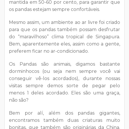
mantida em 50-60 por cento, para garantir que
os pandas estejam sempre confortáveis.
Mesmo assim, um ambiente ao ar livre foi criado
para que os pandas também possam desfrutar
do “maravilhoso” clima tropical de Singapura.
Bem, aparentemente eles, assim como a gente,
preferem ficar no ar-condicionado.
Os Pandas são animais, digamos bastante
dorminhocos (ou seja nem sempre você vai
conseguir vê-los acordados), durante nossas
visitas sempre demos sorte de pegar pelo
menos 1 deles acordado. Eles são uma graça,
não são?
Bem por alí, além dos pandas gigantes,
encontramos também duas criaturas muito
bonitas, que também são originárias da China.