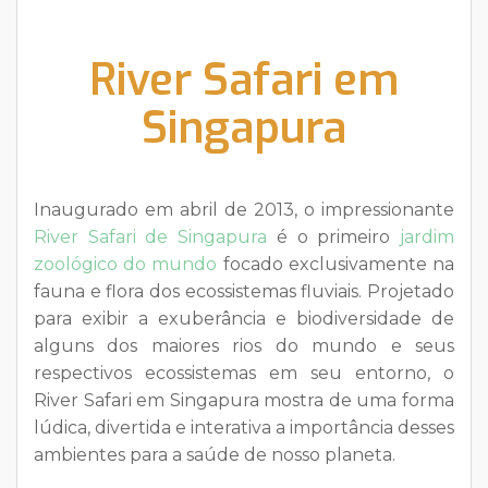
River Safari em
Singapura
Inaugurado em abril de 2013, o impressionante
River Safari de Singapura
é o primeiro
jardim
zoológico do mundo
focado exclusivamente na
fauna e flora dos ecossistemas fluviais. Projetado
para exibir a exuberância e biodiversidade de
alguns dos maiores rios do mundo e seus
respectivos ecossistemas em seu entorno, o
River Safari em Singapura mostra de uma forma
lúdica, divertida e interativa a importância desses
ambientes para a saúde de nosso planeta.