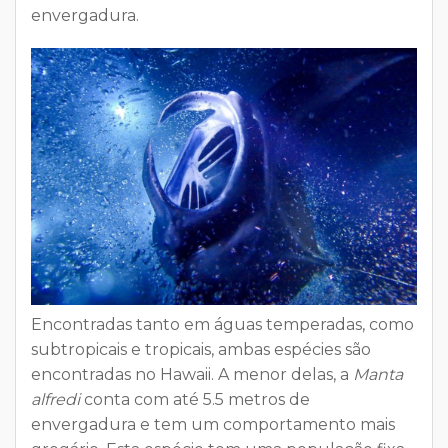
envergadura.
Encontradas tanto em águas temperadas, como
subtropicais e tropicais, ambas espécies são
encontradas no Hawaii. A menor delas, a
Manta
alfredi
conta com até 5.5 metros de
envergadura e tem um comportamento mais