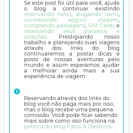
Se este post foi útil para você, ajude
o blog a continuar existindo
reservando hotel
,
alugando carro
,
contratando seguro viagem
,
comprando passagens
,
SIM Cards
e
reservando seus passeios e
atrações
. Prestigiando nosso
trabalho e planejando suas viagens
através dos links do blog
continuaremos a postar dicas e
posts de nossas aventuras pelo
mundo e assim esperamos ajudar
a melhorar ainda mais a sua
experiência de viagem.
Reservando através dos links do
blog você não paga mais por isso,
mas o blog recebe uma pequena
comissão. Você pode ficar sabendo
mais sobre como isso funciona na
política do blog Fotos & Destinos
.