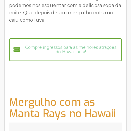
podemos nos esquentar com a deliciosa sopa da
noite. Que depois de um mergulho noturno
caiu como luva.
Compre ingressos para as melhores atrações
do Hawaii aqui!
Mergulho com as
Manta Rays no Hawaii