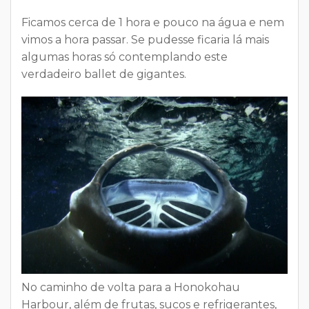
Ficamos cerca de 1 hora e pouco na água e nem
vimos a hora passar. Se pudesse ficaria lá mais
algumas horas só contemplando este
verdadeiro ballet de gigantes.
No caminho de volta para a Honokohau
Harbour, além de frutas, sucos e refrigerantes,