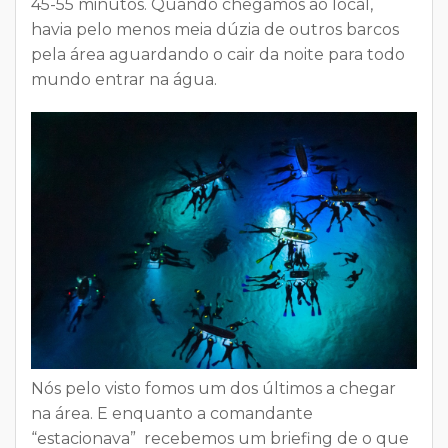
45-55 minutos. Quando chegamos ao local,
havia pelo menos meia dúzia de outros barcos
pela área aguardando o cair da noite para todo
mundo entrar na água.
Nós pelo visto fomos um dos últimos a chegar
na área. E enquanto a comandante
“estacionava” recebemos um briefing de o que