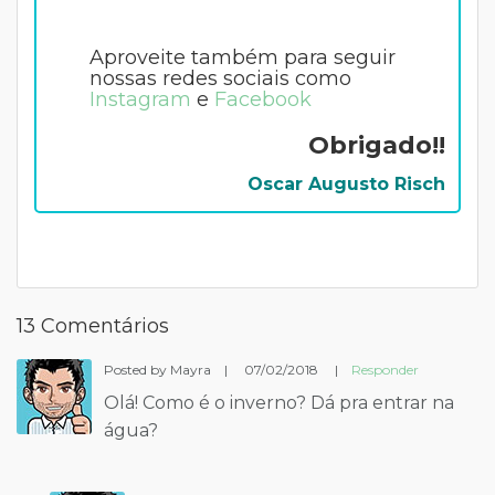
Aproveite também para seguir
nossas redes sociais como
Instagram
e
Facebook
Obrigado!!
Oscar Augusto Risch
13 Comentários
Posted by Mayra
|
07/02/2018
|
Responder
Olá! Como é o inverno? Dá pra entrar na
água?