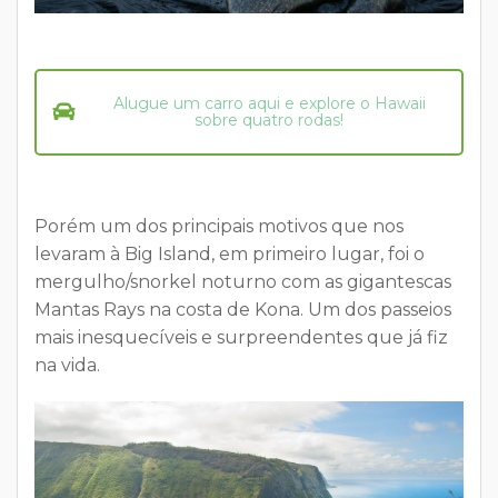
Alugue um carro aqui e explore o Hawaii
sobre quatro rodas!
Porém um dos principais motivos que nos
levaram à Big Island, em primeiro lugar, foi o
mergulho/snorkel noturno com as gigantescas
Mantas Rays na costa de Kona. Um dos passeios
mais inesquecíveis e surpreendentes que já fiz
na vida.