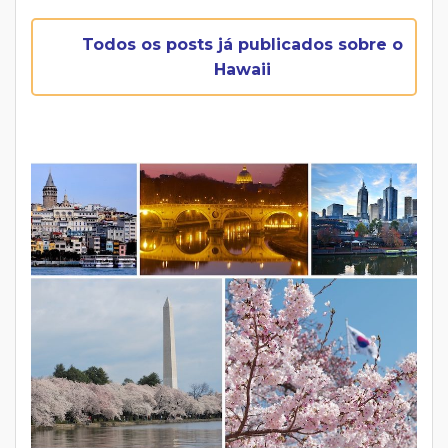
Todos os posts já publicados sobre o
Hawaii