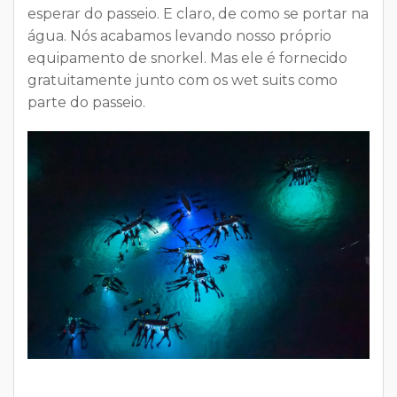
esperar do passeio. E claro, de como se portar na
água. Nós acabamos levando nosso próprio
equipamento de snorkel. Mas ele é fornecido
gratuitamente junto com os wet suits como
parte do passeio.