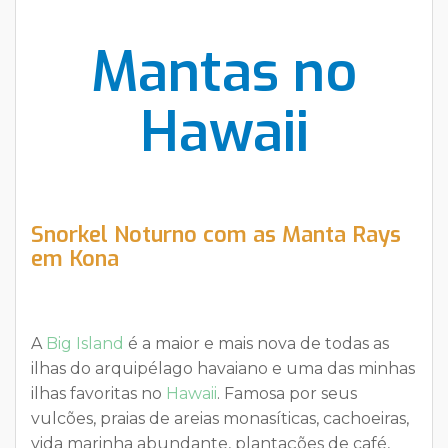
Mantas no
Hawaii
Snorkel Noturno com as Manta Rays
em Kona
A
Big Island
é a maior e mais nova de todas as
ilhas do arquipélago havaiano e uma das minhas
ilhas favoritas no
Hawaii
. Famosa por seus
vulcões, praias de areias monasíticas, cachoeiras,
vida marinha abundante, plantações de café,