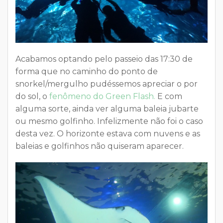
Acabamos optando pelo passeio das 17:30 de
forma que no caminho do ponto de
snorkel/mergulho pudéssemos apreciar o por
do sol, o
fenômeno do Green Flash.
E com
alguma sorte, ainda ver alguma baleia jubarte
ou mesmo golfinho. Infelizmente não foi o caso
desta vez. O horizonte estava com nuvens e as
baleias e golfinhos não quiseram aparecer.