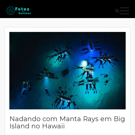
Nadando com Manta Rays em Big
Island no Hawaii