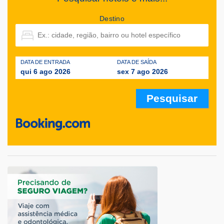
Destino
DATA DE ENTRADA
DATA DE SAÍDA
qui 6 ago 2026
sex 7 ago 2026