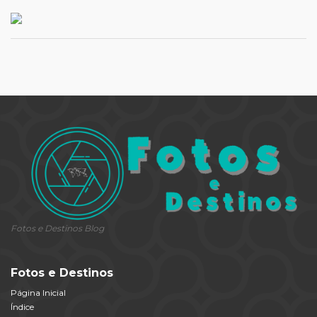
Fotos e Destinos Blog
Fotos e Destinos
Página Inicial
Índice