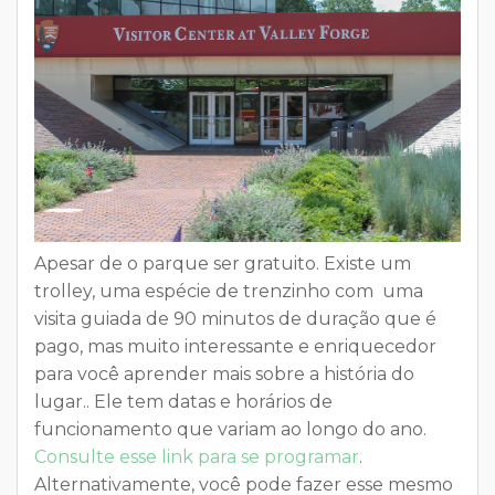
Apesar de o parque ser gratuito. Existe um
trolley, uma espécie de trenzinho com uma
visita guiada
de 90 minutos de duração que é
pago, mas muito interessante e enriquecedor
para você aprender mais sobre a história do
lugar.. Ele tem datas e horários de
funcionamento que variam ao longo do ano.
Consulte esse link para se programar
.
Alternativamente, você pode fazer esse mesmo