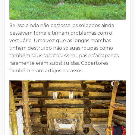
Se isso ainda não bastasse, os
soldados ainda
passavam fome e tinham problemas com o
vestuário
. Uma vez que as longas marchas
tinham destruído não só suas roupas como
também seus sapatos. As roupas esfarrapadas
raramente eram substituídas. Cobertores
também eram artigos escassos.