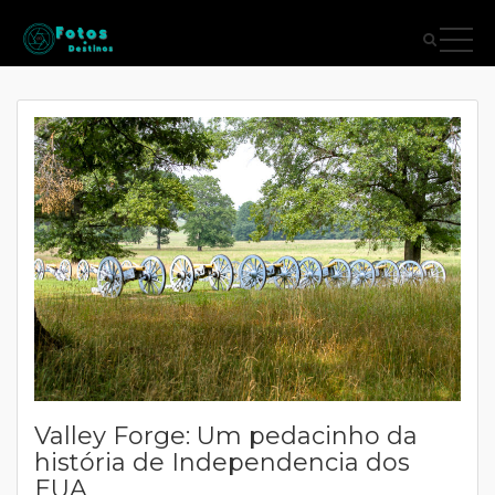
Valley Forge: Um pedacinho da
história de Independencia dos
EUA