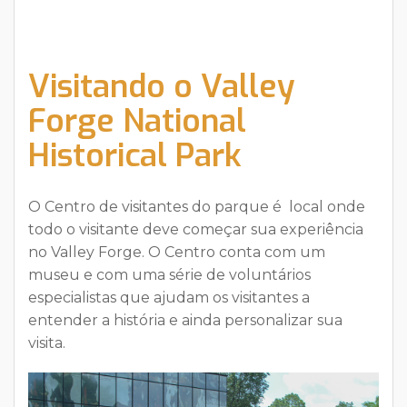
Visitando o Valley
Forge National
Historical Park
O Centro de visitantes do parque é local onde
todo o visitante deve começar sua experiência
no Valley Forge. O Centro conta com um
museu e com uma série de voluntários
especialistas que ajudam os visitantes a
entender a história e ainda personalizar sua
visita.