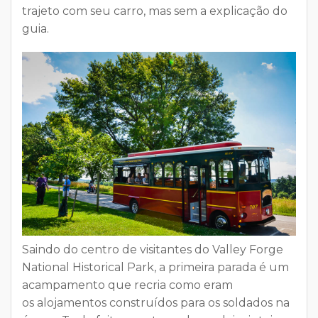
trajeto com seu carro, mas sem a explicação do
guia.
Saindo do centro de visitantes do Valley Forge
National Historical Park, a
primeira parada
é um
acampamento que recria como eram
os
alojamentos construídos para os soldados na