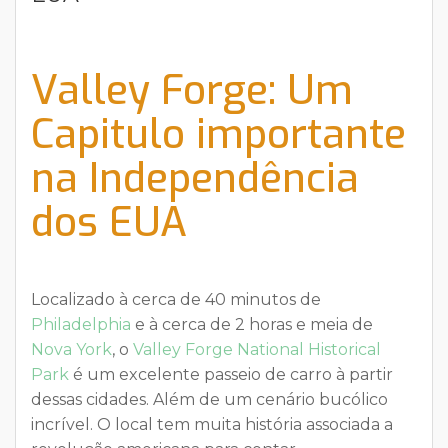
Valley Forge: Um
Capitulo importante
na Independência
dos EUA
Localizado à cerca de 40 minutos de
Philadelphia
e à cerca de 2 horas e meia de
Nova York
, o
Valley Forge National Historical
Park
é um excelente passeio de carro à partir
dessas cidades. Além de um cenário bucólico
incrível. O local tem muita história associada a