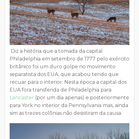
Diz a história que a tomada da capital
Philadelphia em setembro de 1777 pelo exército
britânico foi um duro golpe no movimento
separatista dos EUA, que acabou tendo que
recuar para o interior. Nesta época a capital dos
EUA fora transferida de Philadelphia para
Lancaster
(por um dia apenas) e posteriormente
para York no interior da Pennsylvania mas, ainda
sim as trezes colônias não desistiram da causa.