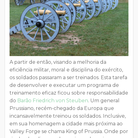
A partir de então, visando a melhoria da
eficiência militar, moral e disciplina do exército,
os soldados passaram a ser treinados. Esta tarefa
de desenvolver e executar um programa de
treinamento eficaz ficou sobre responsabilidade
do
Barão Friedrich von Steuben
. Um
general
Prussiano
, recém-chegado da Europa que
incansavelmente treinou os soldados. Inclusive,
em sua homenagem a cidade mais próxima ao
Valley Forge se chama King of Prussia. Onde por