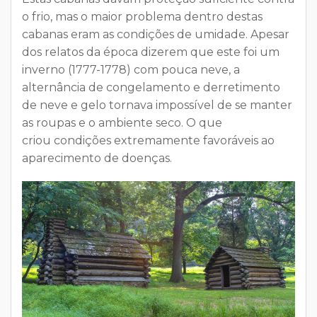
o frio
, mas o maior problema dentro destas
cabanas eram as
condições de umidade
. Apesar
dos relatos da época dizerem que este foi um
inverno (1777-1778) com pouca neve, a
alternância de congelamento e derretimento
de neve e gelo tornava impossível de se manter
as roupas e o ambiente seco. O que
criou
condições extremamente favoráveis ao
aparecimento de doenças
.