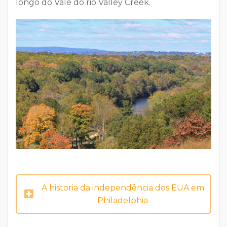
longo do Vale do rio Valley Creek.
A historia da independência dos EUA em
Philadelphia