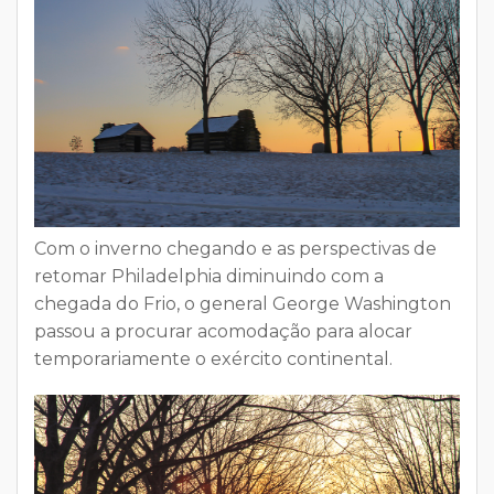
Com o inverno chegando e as perspectivas de
retomar Philadelphia diminuindo com a
chegada do Frio, o general George Washington
passou a procurar acomodação para alocar
temporariamente o exército continental.