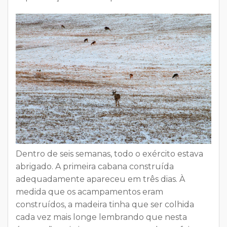
Dentro de seis semanas, todo o exército estava
abrigado. A primeira cabana construída
adequadamente apareceu em três dias. À
medida que os
acampamentos eram
construídos, a madeira
tinha que ser colhida
cada vez mais longe lembrando que nesta