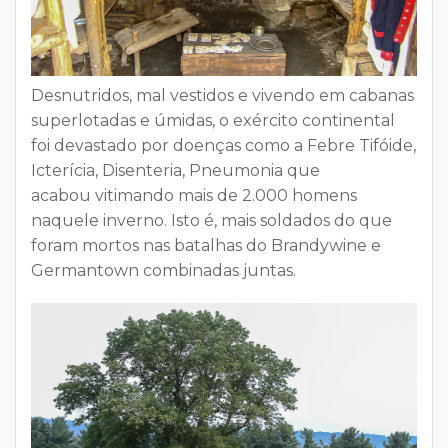
Desnutridos, mal vestidos e vivendo em cabanas
superlotadas e úmidas
, o exército continental
foi devastado por doenças como a Febre Tifóide,
Icterícia, Disenteria, Pneumonia que
acabou vitimando mais de 2.000 homens
naquele inverno. Isto é, mais soldados do que
foram mortos nas batalhas do Brandywine e
Germantown combinadas juntas.