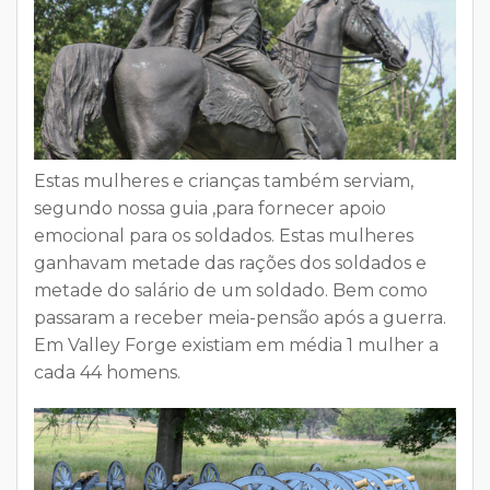
Estas mulheres e crianças também serviam,
segundo nossa guia ,para fornecer apoio
emocional para os soldados. Estas mulheres
ganhavam metade das rações dos soldados e
metade do salário de um soldado. Bem como
passaram a receber meia-pensão após a guerra.
Em Valley Forge existiam em média
1 mulher a
cada 44 homens
.