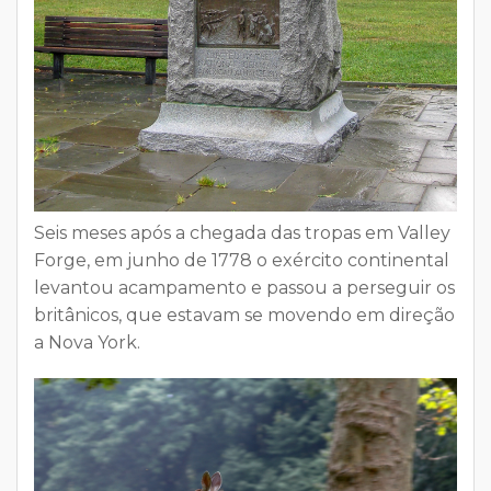
Seis meses após a chegada das tropas em Valley
Forge,
em junho de 1778 o exército continental
levantou acampamento
e passou a perseguir os
britânicos, que estavam se movendo em direção
a Nova York.