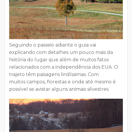
Seguindo o passeio adiante o guia vai
explicando com detalhes um pouco mais da
história do lugar que além de muitos fatos
relacionados com a independência dos EUA. O
trajeto têm paisagens lindíssimas. Com
muitos campos, florestas e onde até mesmo é
possível se avistar alguns animais silvestres.