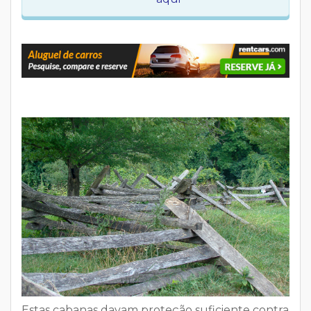
Estas cabanas davam
proteção suficiente contra