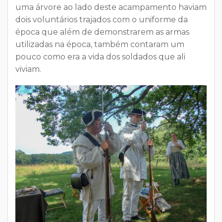
uma árvore ao lado deste acampamento haviam
dois voluntários trajados com o uniforme da
época que além de demonstrarem as armas
utilizadas na época, também contaram um
pouco
como era a vida dos soldados que ali
viviam
.