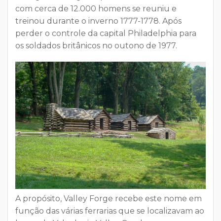
com cerca de 12.000 homens se reuniu e
treinou durante o inverno 1777-1778. Após
perder o controle da capital Philadelphia para
os soldados britânicos no outono de 1977.
A propósito, Valley Forge recebe este nome em
função das várias ferrarias que se localizavam ao