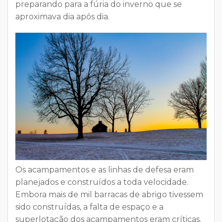
preparando para a fúria do inverno
que se
aproximava dia após dia.
Os
acampamentos e as linhas de defesa eram
planejados e construídos a toda velocidade
.
Embora mais de mil barracas de abrigo tivessem
sido construídas, a
falta de espaço e a
superlotação
dos acampamentos eram críticas.