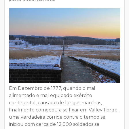
Em
Dezembro de 1777
, quando o mal
alimentado e mal equipado exército
continental, cansado de longas marchas,
finalmente começou a se fixar em Valley Forge,
uma verdadeira corrida contra o tempo se
iniciou com cerca de
12.000 soldados se