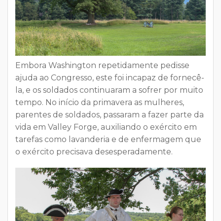
Embora Washington repetidamente pedisse
ajuda ao Congresso, este foi incapaz de fornecê-
la, e os soldados continuaram a sofrer por muito
tempo. No início da
primavera as mulheres,
parentes de soldados, passaram a fazer parte da
vida em Valley Forge
, auxiliando o exército em
tarefas como lavanderia e de enfermagem que
o exército precisava desesperadamente.