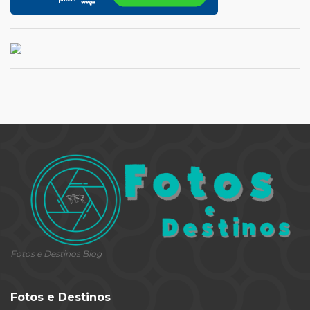
Fotos e Destinos Blog
Fotos e Destinos