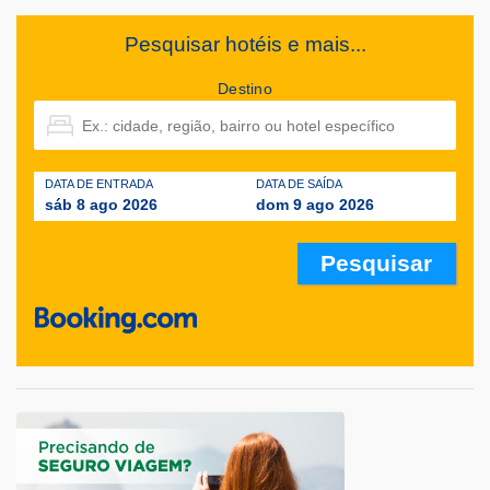
Pesquisar hotéis e mais...
Destino
DATA DE ENTRADA
DATA DE SAÍDA
sáb 8 ago 2026
dom 9 ago 2026