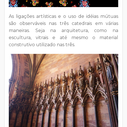
As ligações artísticas e o uso de idéias mútuas
são observáveis nas três catedrais em várias
maneiras. Seja na arquitetura, como na
escultura, vitrais e até mesmo o material
construtivo utilizado nas três.