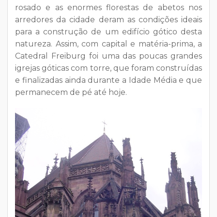
rosado e as enormes florestas de abetos nos
arredores da cidade deram as condições ideais
para a construção de um edifício gótico desta
natureza. Assim, com capital e matéria-prima, a
Catedral Freiburg foi uma das poucas grandes
igrejas góticas com torre, que foram construídas
e finalizadas ainda durante a Idade Média e que
permanecem de pé até hoje.