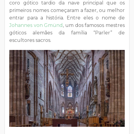
coro gótico tardio da nave principal que os
primeiros nomes começaram a fazer, ou melhor
entrar para a história. Entre eles o nome de
Johannes von Gmünd
, um dos famosos mestres
góticos alemães da família “Parler” de
escultores sacros.