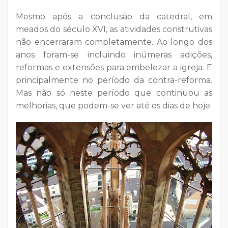
Mesmo após a conclusão da catedral, em
meados do século XVI, as atividades construtivas
não encerraram completamente. Ao longo dos
anos foram-se incluindo inúmeras adições,
reformas e extensões para embelezar a igreja. E
principalmente no período da contra-reforma.
Mas não só neste período que continuou as
melhorias, que podem-se ver até os dias de hoje.