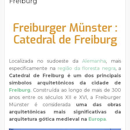
Freiburg
Freiburger Münster :
Catedral de Freiburg
Localizada no sudoeste da
Alemanha
, mais
especificamente na
região da floresta negra
, a
Catedral de Freiburg é um dos principais
símbolos arquitetônicos da cidade de
Freiburg
. Construída ao longo de mais de 300
anos entre os séculos XII e XVI, a Freiburger
Münster é considerada
uma das obras
arquitetônicas mais significativas da
arquitetura gótica medieval na
Europa
.