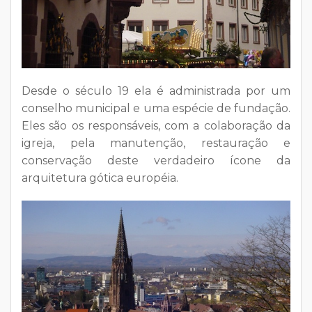
Desde o século 19 ela é administrada por um
conselho municipal e uma espécie de fundação.
Eles são os responsáveis, com a colaboração da
igreja, pela manutenção, restauração e
conservação deste verdadeiro ícone da
arquitetura gótica européia.