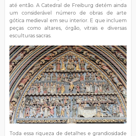
até então. A Catedral de Freiburg detém ainda
um considerável número de obras de arte
gótica medieval em seu interior. E que incluem
peças como altares, órgão, vitrais e diversas
esculturas sacras.
Toda essa riqueza de detalhes e grandiosidade