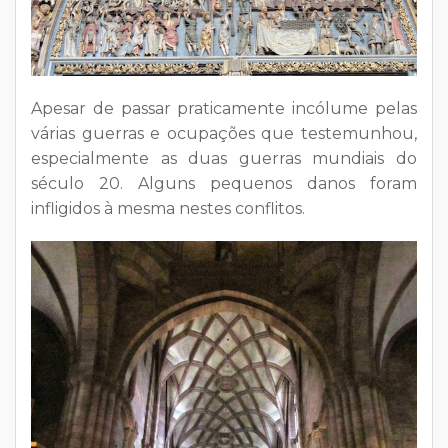
Apesar de passar praticamente incólume pelas
várias guerras e ocupações que testemunhou,
especialmente as duas guerras mundiais do
século 20. Alguns pequenos danos foram
infligidos à mesma nestes conflitos.