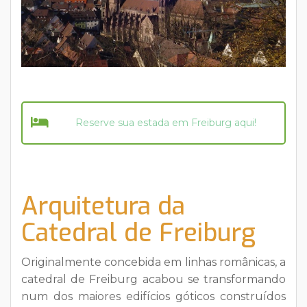
Reserve sua estada em Freiburg aqui!
Arquitetura da
Catedral de Freiburg
Originalmente concebida em linhas românicas, a
catedral de Freiburg acabou se transformando
num dos maiores edifícios góticos construídos