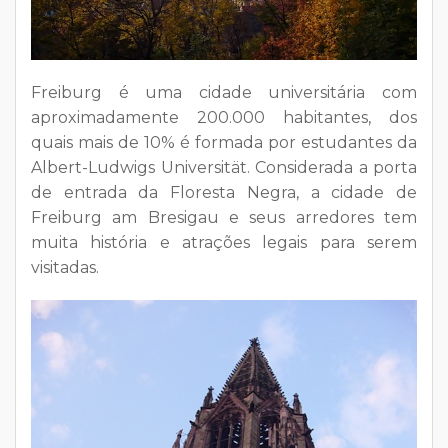
Freiburg é uma cidade universitária com
aproximadamente 200.000 habitantes, dos
quais mais de 10% é formada por estudantes da
Albert-Ludwigs Universität. Considerada a porta
de entrada da Floresta Negra, a cidade de
Freiburg am Bresigau e seus arredores tem
muita história e atrações legais para serem
visitadas.