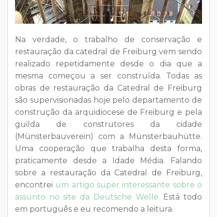
Na verdade, o trabalho de conservação e
restauração da catedral de Freiburg vem sendo
realizado repetidamente desde o dia que a
mesma começou a ser construída. Todas as
obras de restauração da Catedral de Freiburg
são supervisionadas hoje pelo departamento de
construção da arquidiocese de Freiburg e pela
guilda de construtores da cidade
(Münsterbauverein) com a Münsterbauhütte.
Uma cooperação que trabalha desta forma,
praticamente desde a Idade Média. Falando
sobre a restauração da Catedral de Freiburg,
encontrei
um artigo super interessante sobre o
assunto no site da Deutsche Welle.
Está todo
em português e eu recomendo a leitura.