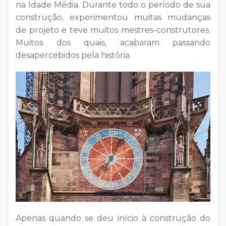
na Idade Média. Durante todo o período de sua
construção, experimentou muitas mudanças
de projeto e teve muitos mestres-construtores.
Muitos dos quais, acabaram passando
desapercebidos pela história.
Apenas quando se deu início à construção do