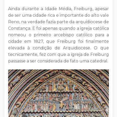
Ainda durante a Idade Média, Freiburg, apesar
de ser uma cidade rica e importante do alto vale
Reno, na verdade fazia parte da arquidiocese de
Constança. E foi apenas quando a igreja católica
nomeou o primeiro arcebispo católico para a
cidade em 1827, que Freiburg foi finalmente
elevada à condição de Arquidiocese. O que
tecnicamente, fez com que a igreja de Freiburg
passasse a ser considerada de fato uma catedral.