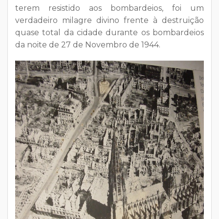
terem resistido aos bombardeios, foi um
verdadeiro milagre divino frente à destruição
quase total da cidade durante os bombardeios
da noite de 27 de Novembro de 1944.