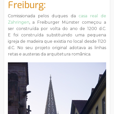
Freiburg:
Comissionada pelos duques da
casa real de
Zähringen
, a Freiburger Münster começou a
ser construída por volta do ano de 1200 d.C.
E foi construída substituindo uma pequena
igreja de madeira que existia no local desde 1120
d.C. No seu projeto original adotava as linhas
retas e austeras da arquitetura românica.