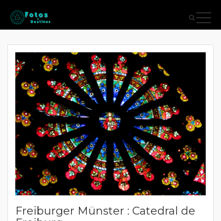
Freiburger Münster : Catedral de