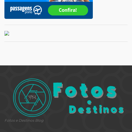
Fotos e Destinos Blog