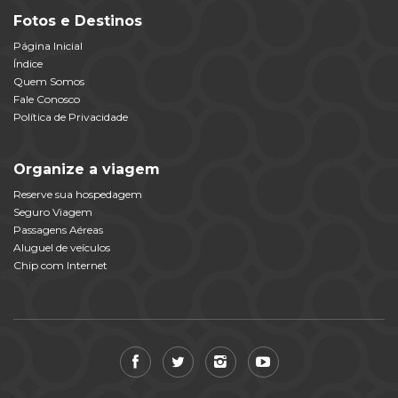
Fotos e Destinos
Página Inicial
Índice
Quem Somos
Fale Conosco
Política de Privacidade
Organize a viagem
Reserve sua hospedagem
Seguro Viagem
Passagens Aéreas
Aluguel de veículos
Chip com Internet