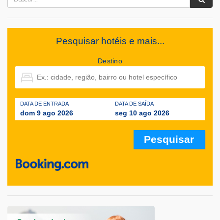
Pesquisar hotéis e mais...
Destino
DATA DE ENTRADA
DATA DE SAÍDA
dom 9 ago 2026
seg 10 ago 2026