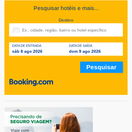
Pesquisar hotéis e mais...
Destino
DATA DE ENTRADA
DATA DE SAÍDA
sáb 8 ago 2026
dom 9 ago 2026