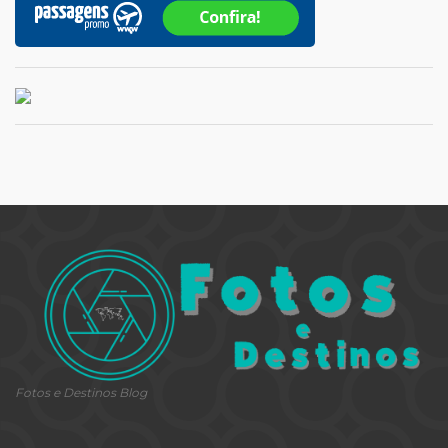
Fotos e Destinos Blog