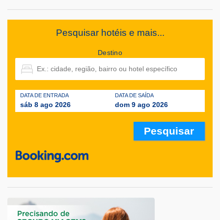
Pesquisar hotéis e mais...
Destino
DATA DE ENTRADA
DATA DE SAÍDA
sáb 8 ago 2026
dom 9 ago 2026