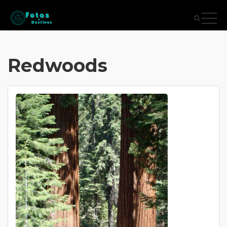
Redwoods