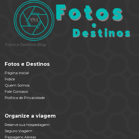
Fotos e Destinos Blog
Fotos e Destinos
Página Inicial
Índice
Quem Somos
Fale Conosco
Política de Privacidade
Organize a viagem
Reserve sua hospedagem
Seguro Viagem
Passagens Aéreas