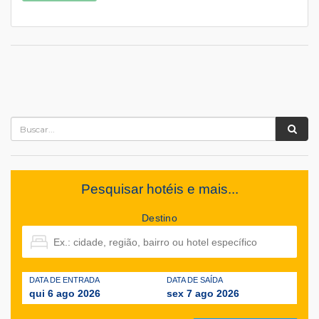
Pesquisar hotéis e mais...
Destino
DATA DE ENTRADA
DATA DE SAÍDA
qui 6 ago 2026
sex 7 ago 2026