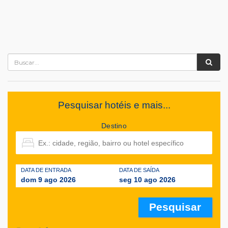
Pesquisar hotéis e mais...
Destino
DATA DE ENTRADA
DATA DE SAÍDA
dom 9 ago 2026
seg 10 ago 2026