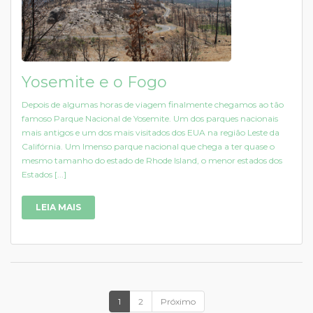
Yosemite e o Fogo
Depois de algumas horas de viagem finalmente chegamos ao tão
famoso Parque Nacional de Yosemite. Um dos parques nacionais
mais antigos e um dos mais visitados dos EUA na região Leste da
Califórnia. Um Imenso parque nacional que chega a ter quase o
mesmo tamanho do estado de Rhode Island, o menor estados dos
Estados [...]
LEIA MAIS
1
2
Próximo